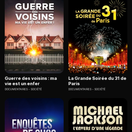
Guerre des voisins : ma
La Grande Soirée du 31 de
vie est un enfer
Paris
DOCUMENTAIRES
SOCIÉTÉ
DOCUMENTAIRES
SOCIÉTÉ