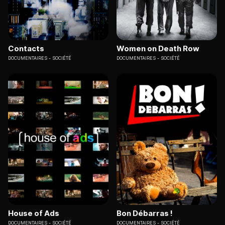
Contacts
Women on Death Row
DOCUMENTAIRES
SOCIÉTÉ
DOCUMENTAIRES
SOCIÉTÉ
House of Ads
Bon Débarras !
DOCUMENTAIRES
SOCIÉTÉ
DOCUMENTAIRES
SOCIÉTÉ