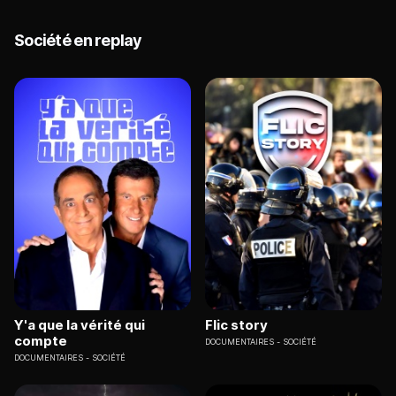
Société en replay
Y'a que la vérité qui
Flic story
compte
DOCUMENTAIRES
SOCIÉTÉ
DOCUMENTAIRES
SOCIÉTÉ