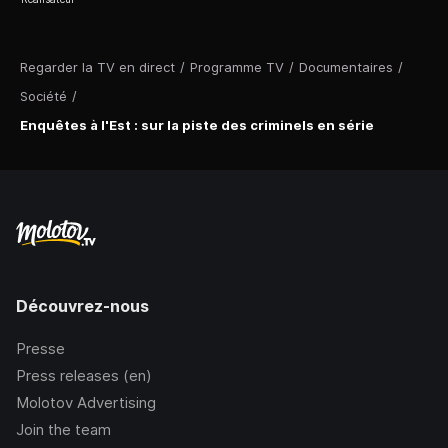
Regarder la TV en direct
/
Programme TV
/
Documentaires
/
Société
/
Enquêtes à l'Est : sur la piste des criminels en série
Découvrez-nous
Presse
Press releases (en)
Molotov Advertising
Join the team