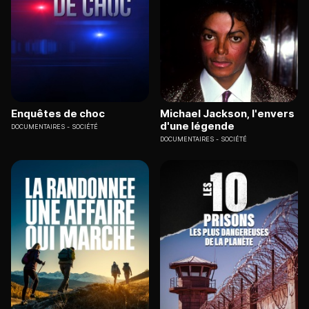
Enquêtes de choc
Michael Jackson, l'envers
d'une légende
DOCUMENTAIRES
SOCIÉTÉ
DOCUMENTAIRES
SOCIÉTÉ