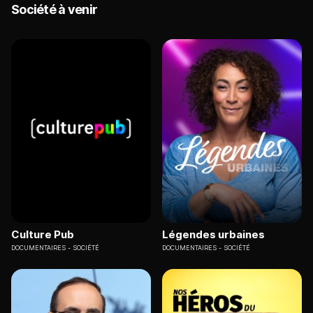
Société à venir
Culture Pub
Légendes urbaines
DOCUMENTAIRES
SOCIÉTÉ
DOCUMENTAIRES
SOCIÉTÉ