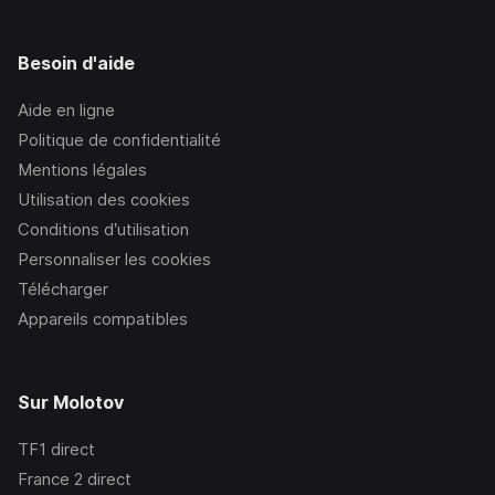
Besoin d'aide
Aide en ligne
Politique de confidentialité
Mentions légales
Utilisation des cookies
Conditions d’utilisation
Personnaliser les cookies
Télécharger
Appareils compatibles
Sur Molotov
TF1
direct
France 2
direct