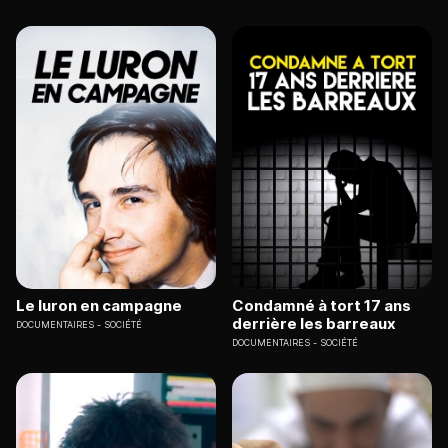
Le luron en campagne
Condamné à tort 17 ans
derrière les barreaux
DOCUMENTAIRES
SOCIÉTÉ
DOCUMENTAIRES
SOCIÉTÉ