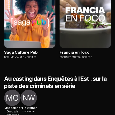
Saga Culture Pub
Francia en foco
DOCUMENTAIRES
SOCIÉTÉ
DOCUMENTAIRES
SOCIÉTÉ
Au casting dans Enquêtes à l'Est : sur la
piste des criminels en série
Magdalena
Nils Werner
Gwozdz
Réalisateur
Réalisateur