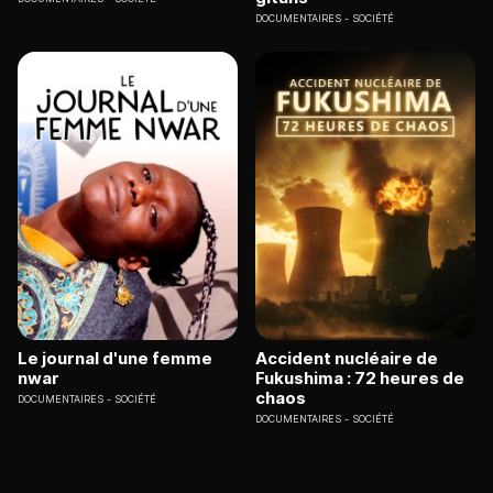
DOCUMENTAIRES
SOCIÉTÉ
Le journal d'une femme
Accident nucléaire de
nwar
Fukushima : 72 heures de
chaos
DOCUMENTAIRES
SOCIÉTÉ
DOCUMENTAIRES
SOCIÉTÉ