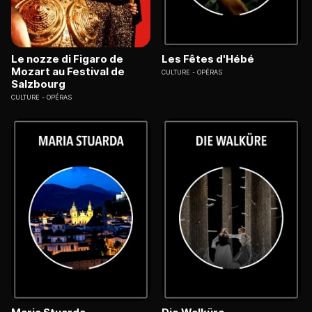
Le nozze di Figaro de
Les Fêtes d'Hébé
Mozart au Festival de
CULTURE
OPÉRAS
Salzbourg
CULTURE
OPÉRAS