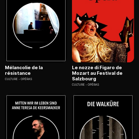
Mélancolie de la
Le nozze di Figaro de
résistance
Mozart au Festival de
Salzbourg
CULTURE
OPÉRAS
CULTURE
OPÉRAS