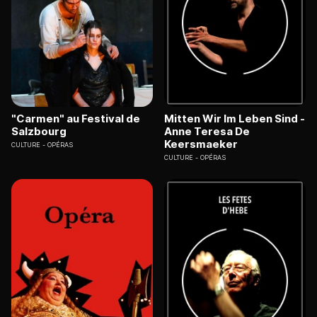
"Carmen" au Festival de
Mitten Wir Im Leben Sind -
Salzbourg
Anne Teresa De
Keersmaeker
CULTURE
OPÉRAS
CULTURE
OPÉRAS