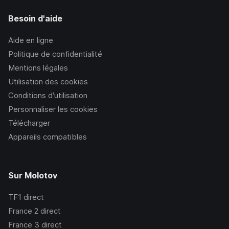
Besoin d'aide
Aide en ligne
Politique de confidentialité
Mentions légales
Utilisation des cookies
Conditions d’utilisation
Personnaliser les cookies
Télécharger
Appareils compatibles
Sur Molotov
TF1
direct
France 2
direct
France 3
direct