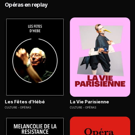
Opéras en replay
Les Fêtes d'Hébé
La Vie Parisienne
CULTURE
OPÉRAS
CULTURE
OPÉRAS