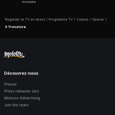
d'orchestre
Regarder la TV en direct
/
Programme TV
/
Culture
/
Opéras
/
Il Trovatore
Découvrez-nous
Presse
Press releases (en)
Molotov Advertising
Join the team