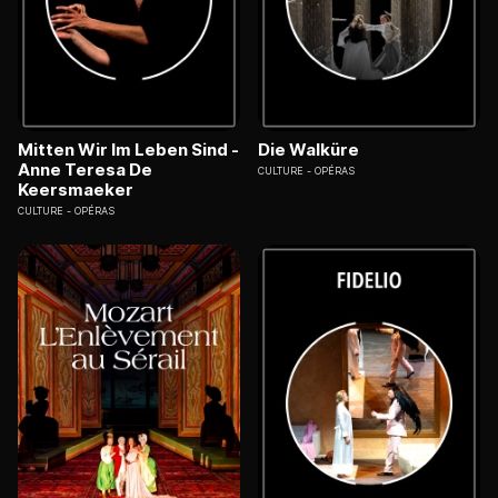
Mitten Wir Im Leben Sind -
Die Walküre
Anne Teresa De
CULTURE
OPÉRAS
Keersmaeker
CULTURE
OPÉRAS