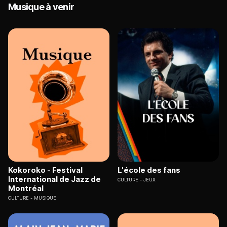
Musique à venir
Kokoroko - Festival
L'école des fans
International de Jazz de
CULTURE
JEUX
Montréal
CULTURE
MUSIQUE