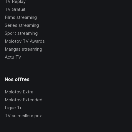
TV Replay
TV Gratuit
Films streaming
Séries streaming
Sport streaming
Molotov TV Awards
Mangas streaming
Actu TV
Nos offres
Molotov Extra
Molotov Extended
Ligue 1+
TV au meilleur prix