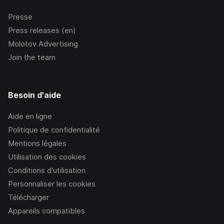
Presse
Press releases (en)
Molotov Advertising
Join the team
Besoin d'aide
Aide en ligne
Politique de confidentialité
Mentions légales
Utilisation des cookies
Conditions d’utilisation
Personnaliser les cookies
Télécharger
Appareils compatibles