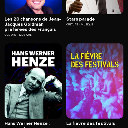
Les 20 chansons de Jean-
Stars parade
Jacques Goldman
CULTURE
MUSIQUE
préférées des Français
CULTURE
MUSIQUE
Hans Werner Henze :
La fièvre des festivals