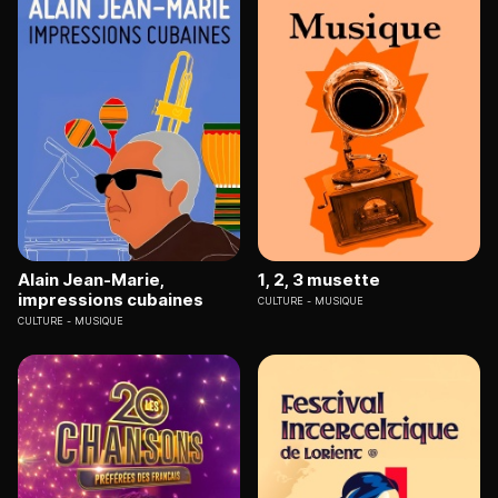
Alain Jean-Marie,
1, 2, 3 musette
impressions cubaines
CULTURE
MUSIQUE
CULTURE
MUSIQUE