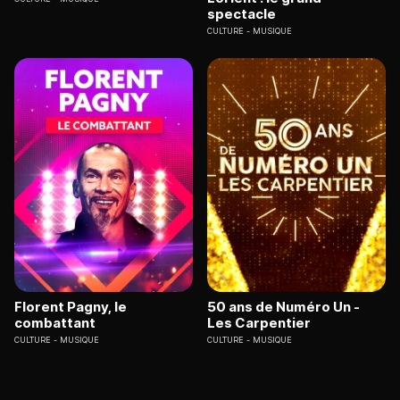
spectacle
CULTURE
MUSIQUE
Florent Pagny, le
50 ans de Numéro Un -
combattant
Les Carpentier
CULTURE
MUSIQUE
CULTURE
MUSIQUE