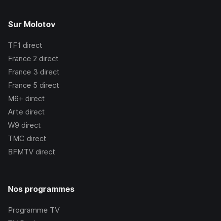
Sur Molotov
TF1
direct
France 2
direct
France 3
direct
France 5
direct
M6+
direct
Arte
direct
W9
direct
TMC
direct
BFMTV
direct
Nos programmes
Programme TV