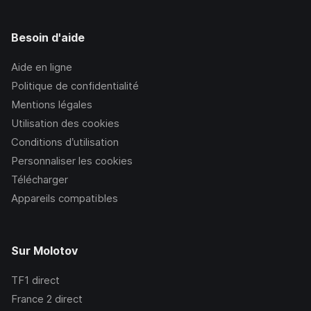
Besoin d'aide
Aide en ligne
Politique de confidentialité
Mentions légales
Utilisation des cookies
Conditions d’utilisation
Personnaliser les cookies
Télécharger
Appareils compatibles
Sur Molotov
TF1
direct
France 2
direct