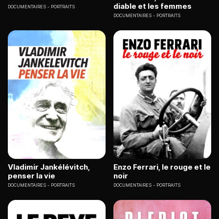
diable et les femmes
DOCUMENTAIRES
PORTRAITS
DOCUMENTAIRES
PORTRAITS
Vladimir Jankélévitch,
Enzo Ferrari, le rouge et le
penser la vie
noir
DOCUMENTAIRES
PORTRAITS
DOCUMENTAIRES
PORTRAITS