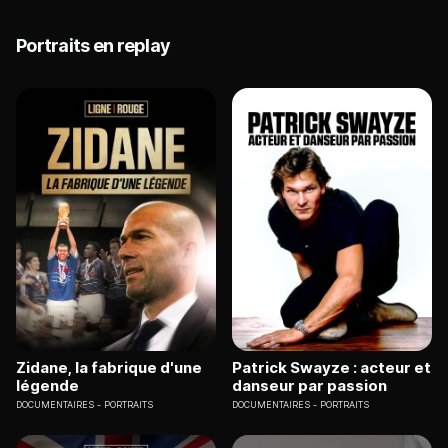
Portraits en replay
Zidane, la fabrique d'une
Patrick Swayze : acteur et
légende
danseur par passion
DOCUMENTAIRES
PORTRAITS
DOCUMENTAIRES
PORTRAITS