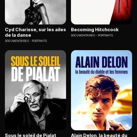
Cyd Charisse, sur les ailes
Becoming Hitchcock
de la danse
DOCUMENTAIRES
PORTRAITS
DOCUMENTAIRES
PORTRAITS
Sous le soleil de Pialat
Alain Delon, la beauté du