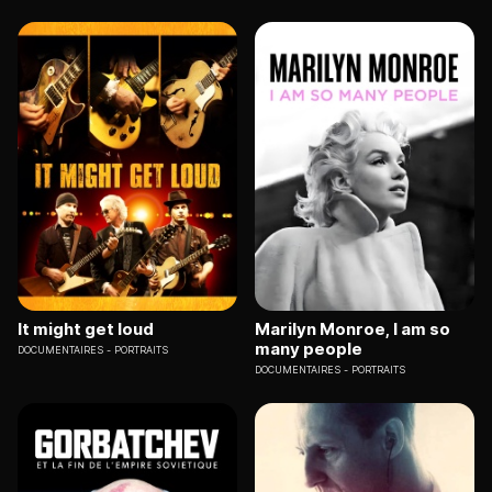
It might get loud
Marilyn Monroe, I am so
many people
DOCUMENTAIRES
PORTRAITS
DOCUMENTAIRES
PORTRAITS