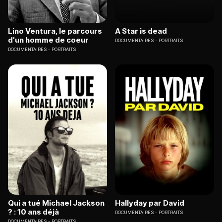
Lino Ventura, le parcours
A Star is dead
d'un homme de coeur
DOCUMENTAIRES
PORTRAITS
DOCUMENTAIRES
PORTRAITS
Qui a tué Michael Jackson
Hallyday par David
? : 10 ans déjà
DOCUMENTAIRES
PORTRAITS
DOCUMENTAIRES
PORTRAITS