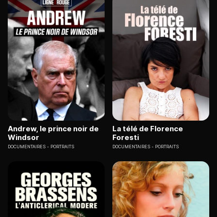
Andrew, le prince noir de
La télé de Florence
Windsor
Foresti
DOCUMENTAIRES
PORTRAITS
DOCUMENTAIRES
PORTRAITS