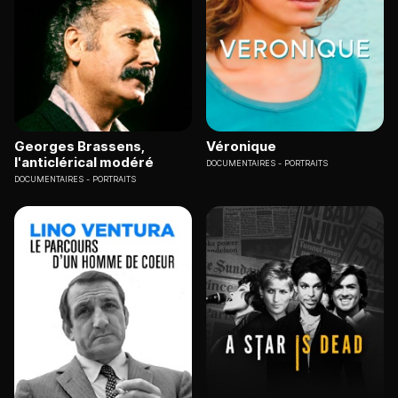
Georges Brassens,
Véronique
l'anticlérical modéré
DOCUMENTAIRES
PORTRAITS
DOCUMENTAIRES
PORTRAITS