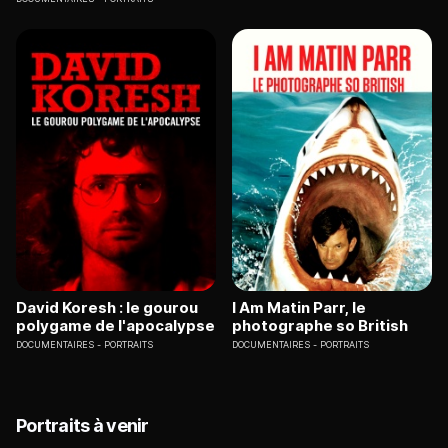
David Koresh : le gourou
I Am Matin Parr, le
polygame de l'apocalypse
photographe so British
DOCUMENTAIRES
PORTRAITS
DOCUMENTAIRES
PORTRAITS
Portraits à venir