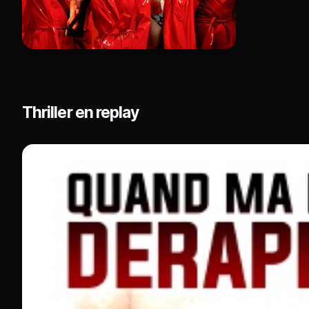
Thriller en replay