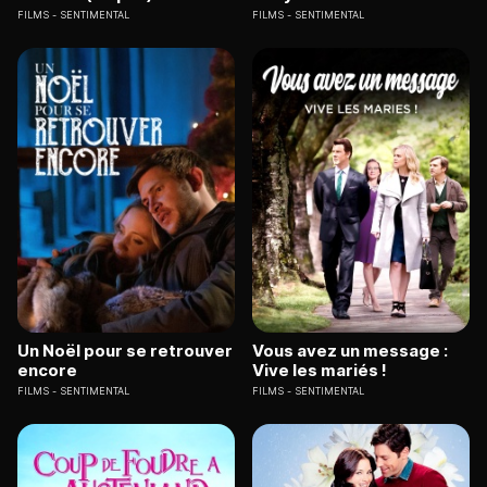
FILMS
SENTIMENTAL
FILMS
SENTIMENTAL
Un Noël pour se retrouver
Vous avez un message :
encore
Vive les mariés !
FILMS
SENTIMENTAL
FILMS
SENTIMENTAL