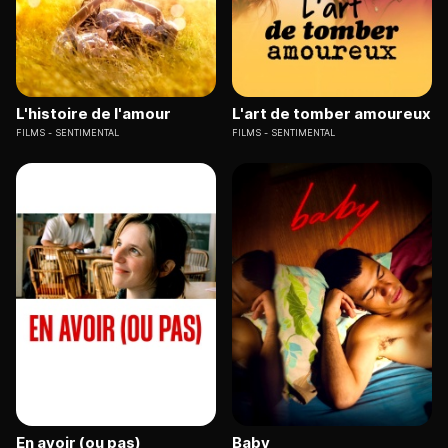
L'histoire de l'amour
L'art de tomber amoureux
FILMS
SENTIMENTAL
FILMS
SENTIMENTAL
En avoir (ou pas)
Baby