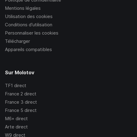
Mentions légales
Utilisation des cookies
Conditions d’utilisation
Personnaliser les cookies
Télécharger
Appareils compatibles
Sur Molotov
TF1
direct
France 2
direct
France 3
direct
France 5
direct
M6+
direct
Arte
direct
W9
direct