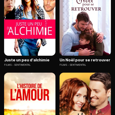
Juste un peu d'alchimie
Un Noël pour se retrouver
FILMS
SENTIMENTAL
FILMS
SENTIMENTAL