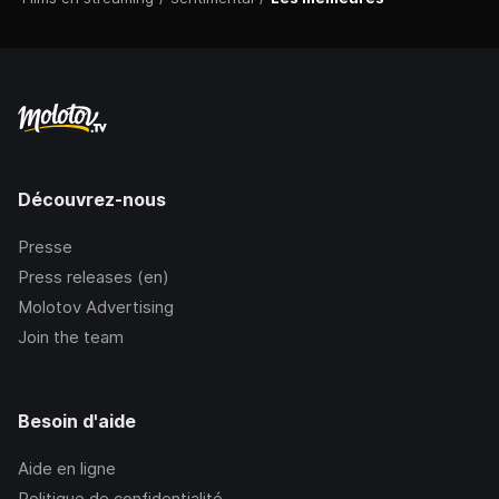
Découvrez-nous
Presse
Press releases (en)
Molotov Advertising
Join the team
Besoin d'aide
Aide en ligne
Politique de confidentialité