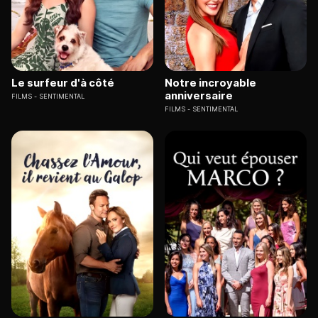
Le surfeur d'à côté
Notre incroyable
anniversaire
FILMS
SENTIMENTAL
FILMS
SENTIMENTAL