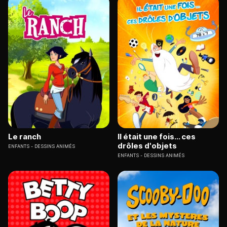
Le ranch
Il était une fois... ces
drôles d'objets
ENFANTS
DESSINS ANIMÉS
ENFANTS
DESSINS ANIMÉS