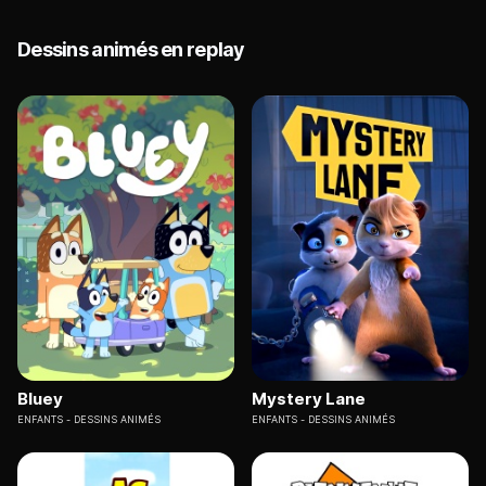
Dessins animés en replay
Bluey
Mystery Lane
ENFANTS
DESSINS ANIMÉS
ENFANTS
DESSINS ANIMÉS