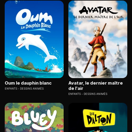
Oum le dauphin blanc
Avatar, le dernier maître
de l'air
ENFANTS
DESSINS ANIMÉS
ENFANTS
DESSINS ANIMÉS