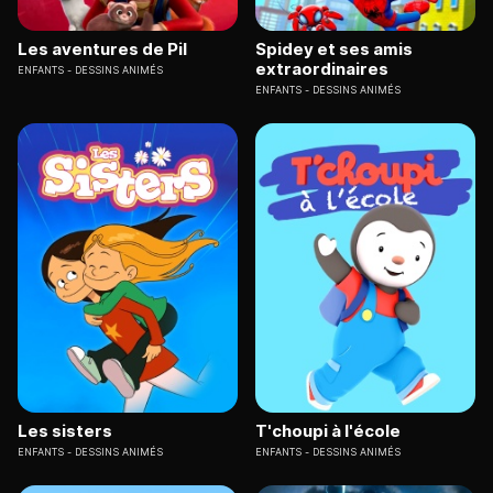
Les aventures de Pil
Spidey et ses amis
extraordinaires
ENFANTS
DESSINS ANIMÉS
ENFANTS
DESSINS ANIMÉS
Les sisters
T'choupi à l'école
ENFANTS
DESSINS ANIMÉS
ENFANTS
DESSINS ANIMÉS