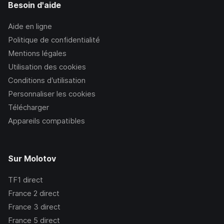
Besoin d'aide
Aide en ligne
Politique de confidentialité
Mentions légales
Utilisation des cookies
Conditions d’utilisation
Personnaliser les cookies
Télécharger
Appareils compatibles
Sur Molotov
TF1
direct
France 2
direct
France 3
direct
France 5
direct