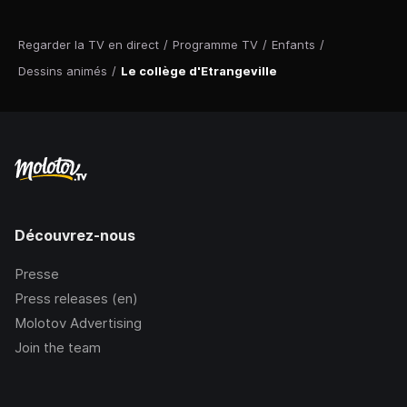
Regarder la TV en direct
/
Programme TV
/
Enfants
/
Dessins animés
/
Le collège d'Etrangeville
Découvrez-nous
Presse
Press releases (en)
Molotov Advertising
Join the team