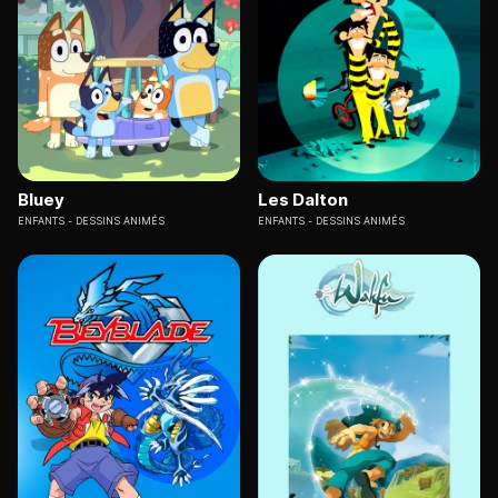
Bluey
Les Dalton
ENFANTS
DESSINS ANIMÉS
ENFANTS
DESSINS ANIMÉS