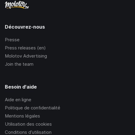
Découvrez-nous
Presse
Press releases (en)
Molotov Advertising
Join the team
Besoin d'aide
Aide en ligne
Politique de confidentialité
Mentions légales
Utilisation des cookies
Conditions d’utilisation