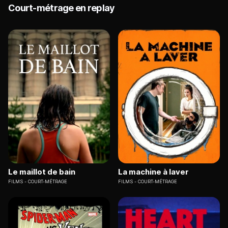
Court-métrage en replay
Le maillot de bain
La machine à laver
FILMS
COURT-MÉTRAGE
FILMS
COURT-MÉTRAGE