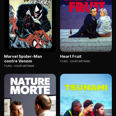
Marvel Spider-Man
Heart Fruit
contre Venom
FILMS
COURT-MÉTRAGE
FILMS
COURT-MÉTRAGE