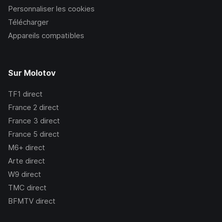
Personnaliser les cookies
Télécharger
Appareils compatibles
Sur Molotov
TF1
direct
France 2
direct
France 3
direct
France 5
direct
M6+
direct
Arte
direct
W9
direct
TMC
direct
BFMTV
direct