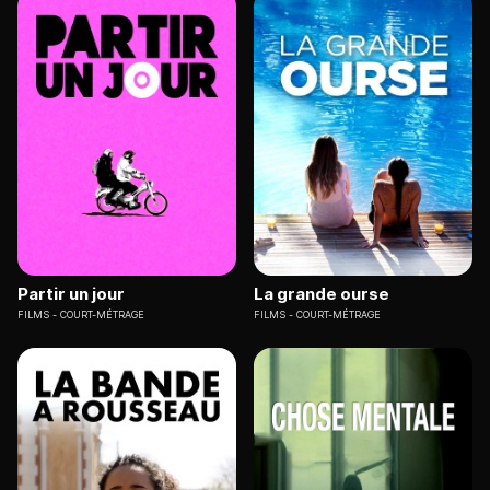
Partir un jour
La grande ourse
FILMS
COURT-MÉTRAGE
FILMS
COURT-MÉTRAGE