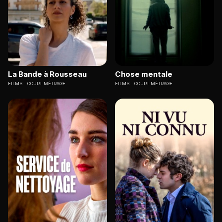
La Bande à Rousseau
Chose mentale
FILMS
COURT-MÉTRAGE
FILMS
COURT-MÉTRAGE