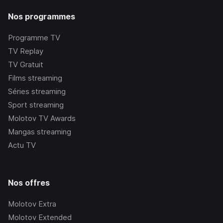
Nos programmes
Programme TV
TV Replay
TV Gratuit
Films streaming
Séries streaming
Sport streaming
Molotov TV Awards
Mangas streaming
Actu TV
Nos offres
Molotov Extra
Molotov Extended