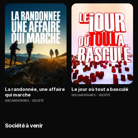
La randonnée, une affaire
Le jour où tout a basculé
qui marche
DOCUMENTAIRES
SOCIÉTÉ
DOCUMENTAIRES
SOCIÉTÉ
Société à venir