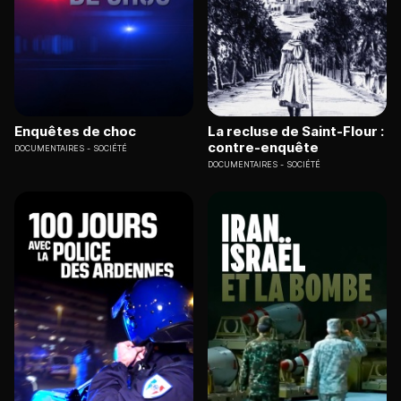
Enquêtes de choc
La recluse de Saint-Flour :
contre-enquête
DOCUMENTAIRES
SOCIÉTÉ
DOCUMENTAIRES
SOCIÉTÉ