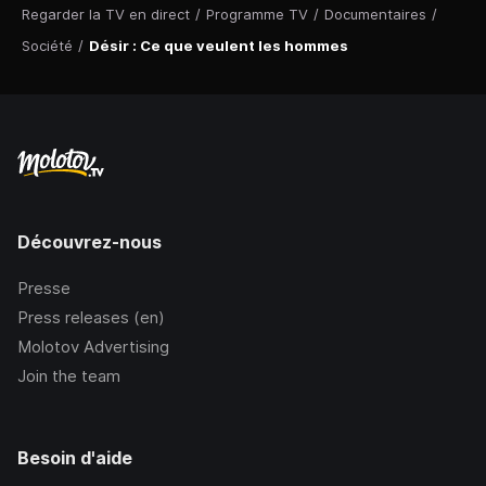
Regarder la TV en direct
/
Programme TV
/
Documentaires
/
Société
/
Désir : Ce que veulent les hommes
Découvrez-nous
Presse
Press releases (en)
Molotov Advertising
Join the team
Besoin d'aide