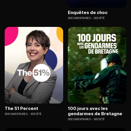
Enquêtes de choc
DOCUMENTAIRES
SOCIÉTÉ
The 51 Percent
100 jours avec les
gendarmes de Bretagne
DOCUMENTAIRES
SOCIÉTÉ
DOCUMENTAIRES
SOCIÉTÉ