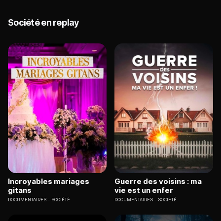
Société en replay
Incroyables mariages
Guerre des voisins : ma
gitans
vie est un enfer
DOCUMENTAIRES
SOCIÉTÉ
DOCUMENTAIRES
SOCIÉTÉ