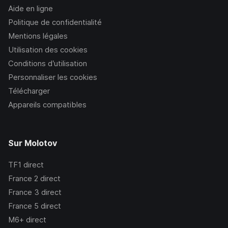
Aide en ligne
Politique de confidentialité
Mentions légales
Utilisation des cookies
Conditions d’utilisation
Personnaliser les cookies
Télécharger
Appareils compatibles
Sur Molotov
TF1
direct
France 2
direct
France 3
direct
France 5
direct
M6+
direct