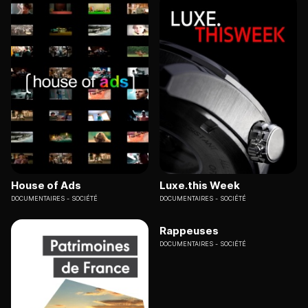
House of Ads
Luxe.this Week
DOCUMENTAIRES
SOCIÉTÉ
DOCUMENTAIRES
SOCIÉTÉ
Rappeuses
DOCUMENTAIRES
SOCIÉTÉ