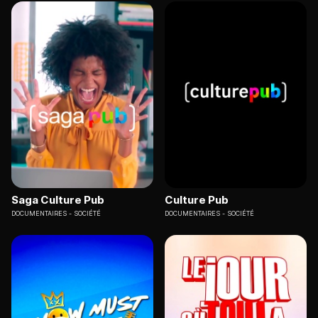
Saga Culture Pub
Culture Pub
DOCUMENTAIRES
SOCIÉTÉ
DOCUMENTAIRES
SOCIÉTÉ