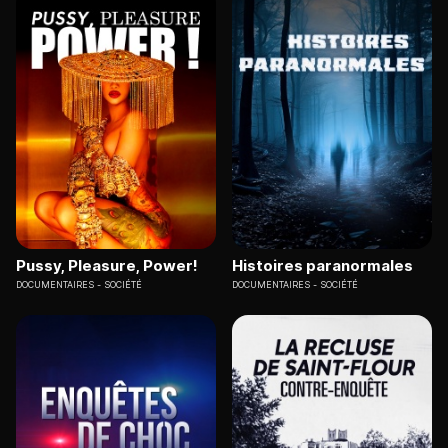
Pussy, Pleasure, Power!
Histoires paranormales
DOCUMENTAIRES
SOCIÉTÉ
DOCUMENTAIRES
SOCIÉTÉ