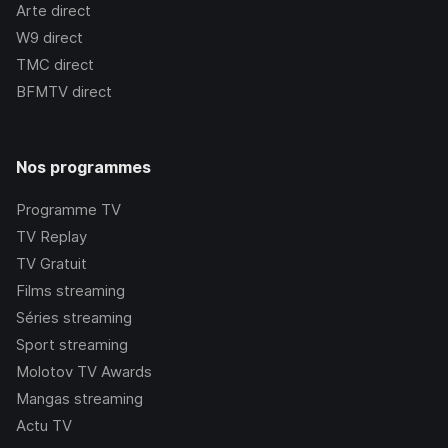
Arte
direct
W9
direct
TMC
direct
BFMTV
direct
Nos programmes
Programme TV
TV Replay
TV Gratuit
Films streaming
Séries streaming
Sport streaming
Molotov TV Awards
Mangas streaming
Actu TV