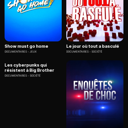
Show must go home
Le jour où tout a basculé
DOCUMENTAIRES
JEUX
DOCUMENTAIRES
SOCIÉTÉ
Les cyberpunks qui
résistent à Big Brother
DOCUMENTAIRES
SOCIÉTÉ