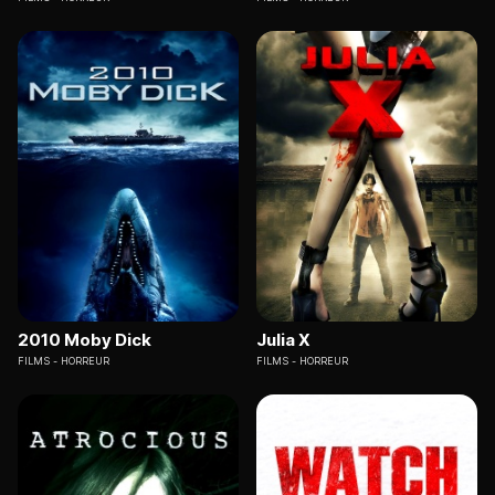
2010 Moby Dick
Julia X
FILMS
HORREUR
FILMS
HORREUR