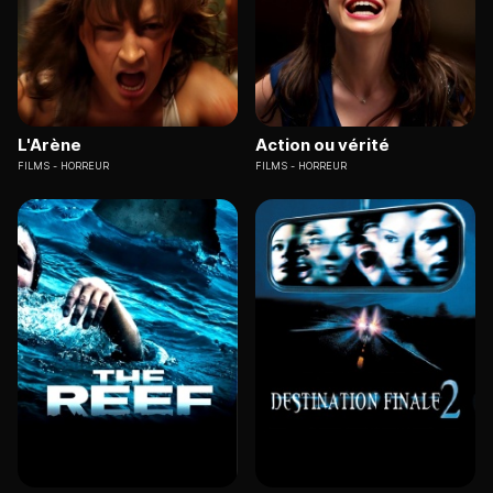
L'Arène
Action ou vérité
FILMS
HORREUR
FILMS
HORREUR