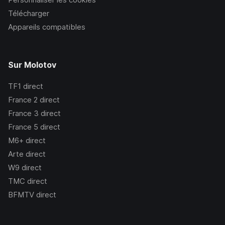
Télécharger
Appareils compatibles
Sur Molotov
TF1
direct
France 2
direct
France 3
direct
France 5
direct
M6+
direct
Arte
direct
W9
direct
TMC
direct
BFMTV
direct