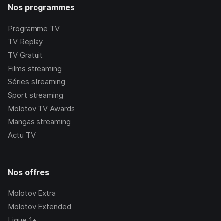
Nos programmes
Programme TV
TV Replay
TV Gratuit
Films streaming
Séries streaming
Sport streaming
Molotov TV Awards
Mangas streaming
Actu TV
Nos offres
Molotov Extra
Molotov Extended
Ligue 1+