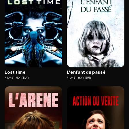
Lost time
L'enfant du passé
FILMS
HORREUR
FILMS
HORREUR