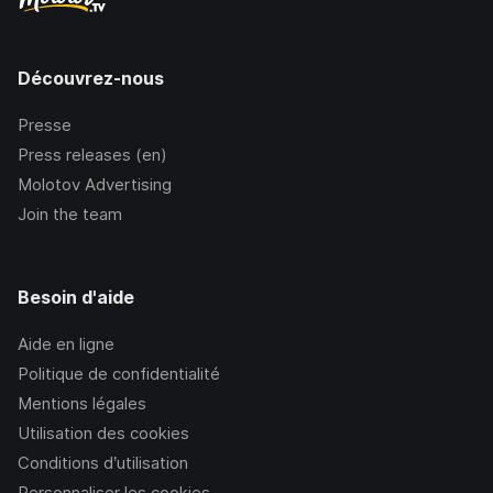
Découvrez-nous
Presse
Press releases (en)
Molotov Advertising
Join the team
Besoin d'aide
Aide en ligne
Politique de confidentialité
Mentions légales
Utilisation des cookies
Conditions d’utilisation
Personnaliser les cookies