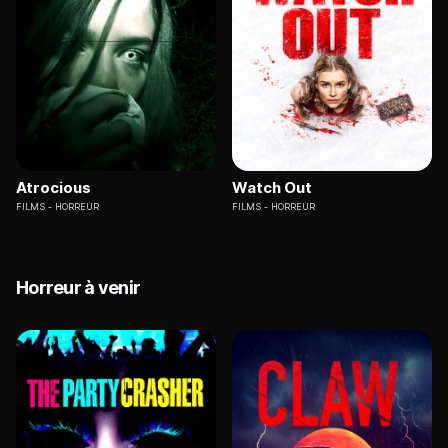
Atrocious
Watch Out
FILMS
HORREUR
FILMS
HORREUR
Horreur à venir