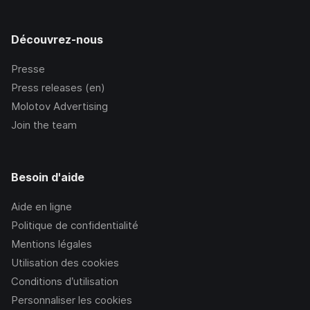
Découvrez-nous
Presse
Press releases (en)
Molotov Advertising
Join the team
Besoin d'aide
Aide en ligne
Politique de confidentialité
Mentions légales
Utilisation des cookies
Conditions d’utilisation
Personnaliser les cookies