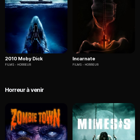
2010 Moby Dick
Incarnate
FILMS
HORREUR
FILMS
HORREUR
Horreur à venir