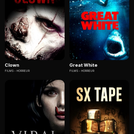
Clown
Great White
FILMS
HORREUR
FILMS
HORREUR