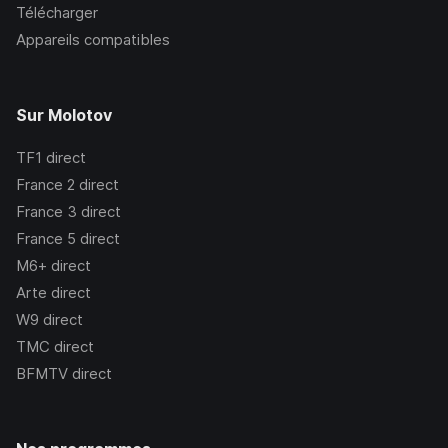
Télécharger
Appareils compatibles
Sur Molotov
TF1
direct
France 2
direct
France 3
direct
France 5
direct
M6+
direct
Arte
direct
W9
direct
TMC
direct
BFMTV
direct