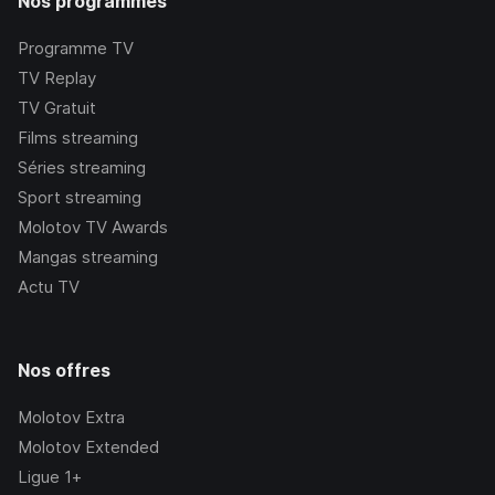
Nos programmes
Programme TV
TV Replay
TV Gratuit
Films streaming
Séries streaming
Sport streaming
Molotov TV Awards
Mangas streaming
Actu TV
Nos offres
Molotov Extra
Molotov Extended
Ligue 1+