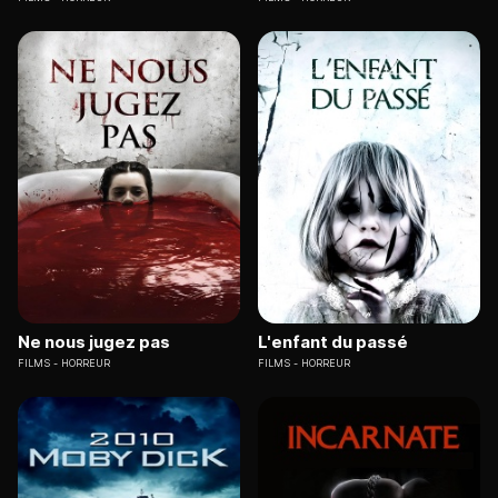
Ne nous jugez pas
L'enfant du passé
FILMS
HORREUR
FILMS
HORREUR