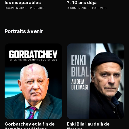
les inséparables
? : 10 ans déjà
DOCUMENTAIRES
PORTRAITS
DOCUMENTAIRES
PORTRAITS
Portraits à venir
Gorbatchev et la fin de
Enki Bilal, au delà de