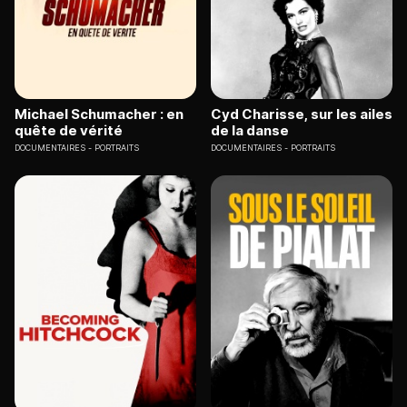
Michael Schumacher : en
Cyd Charisse, sur les ailes
quête de vérité
de la danse
DOCUMENTAIRES
PORTRAITS
DOCUMENTAIRES
PORTRAITS