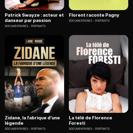
Patrick Swayze : acteur et
Florent raconte Pagny
danseur par passion
DOCUMENTAIRES
PORTRAITS
DOCUMENTAIRES
PORTRAITS
Zidane, la fabrique d'une
La télé de Florence
légende
Foresti
DOCUMENTAIRES
PORTRAITS
DOCUMENTAIRES
PORTRAITS