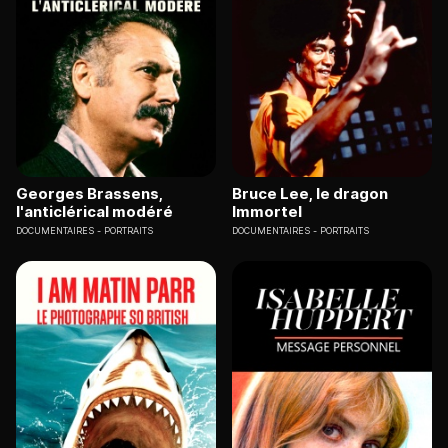
Georges Brassens,
Bruce Lee, le dragon
l'anticlérical modéré
Immortel
DOCUMENTAIRES
PORTRAITS
DOCUMENTAIRES
PORTRAITS