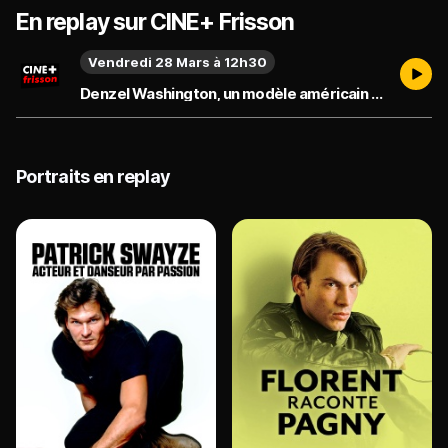
En replay sur CINE+ Frisson
Vendredi 28 Mars à 12h30
Denzel Washington, un modèle américain - Émission du vendredi 28 mars 2025
Portraits en replay