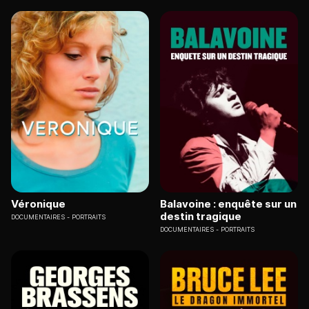
Véronique
Balavoine : enquête sur un
destin tragique
DOCUMENTAIRES
PORTRAITS
DOCUMENTAIRES
PORTRAITS