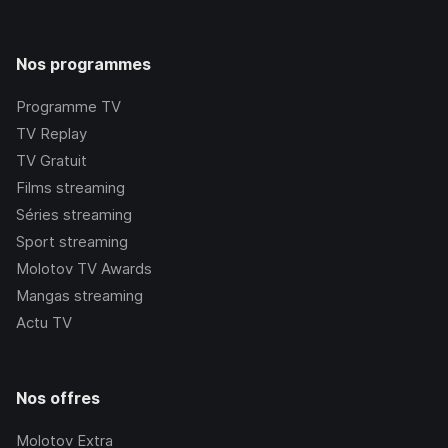
Nos programmes
Programme TV
TV Replay
TV Gratuit
Films streaming
Séries streaming
Sport streaming
Molotov TV Awards
Mangas streaming
Actu TV
Nos offres
Molotov Extra