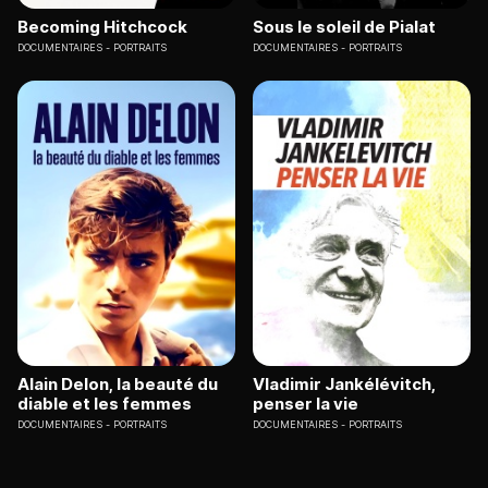
Becoming Hitchcock
Sous le soleil de Pialat
DOCUMENTAIRES
PORTRAITS
DOCUMENTAIRES
PORTRAITS
Alain Delon, la beauté du
Vladimir Jankélévitch,
diable et les femmes
penser la vie
DOCUMENTAIRES
PORTRAITS
DOCUMENTAIRES
PORTRAITS