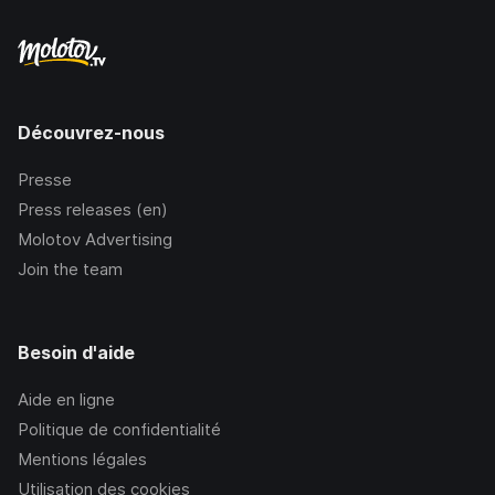
Découvrez-nous
Presse
Press releases (en)
Molotov Advertising
Join the team
Besoin d'aide
Aide en ligne
Politique de confidentialité
Mentions légales
Utilisation des cookies