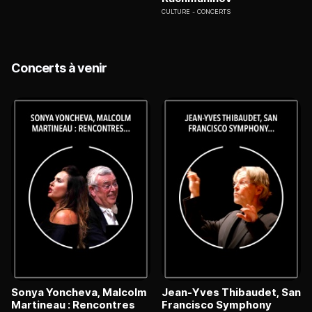
CULTURE
CONCERTS
Concerts à venir
Sonya Yoncheva, Malcolm
Jean-Yves Thibaudet, San
Martineau : Rencontres
Francisco Symphony