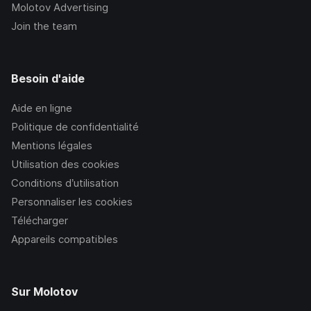
Molotov Advertising
Join the team
Besoin d'aide
Aide en ligne
Politique de confidentialité
Mentions légales
Utilisation des cookies
Conditions d’utilisation
Personnaliser les cookies
Télécharger
Appareils compatibles
Sur Molotov