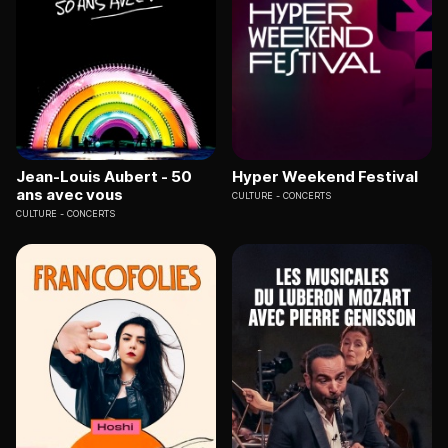
Jean-Louis Aubert - 50
Hyper Weekend Festival
ans avec vous
CULTURE
CONCERTS
CULTURE
CONCERTS