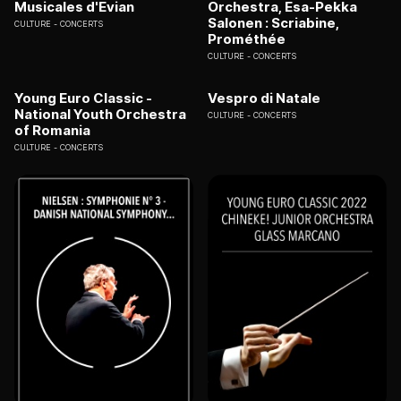
Musicales d'Evian
Orchestra, Esa-Pekka
Salonen : Scriabine,
CULTURE
CONCERTS
Prométhée
CULTURE
CONCERTS
Young Euro Classic -
Vespro di Natale
National Youth Orchestra
CULTURE
CONCERTS
of Romania
CULTURE
CONCERTS