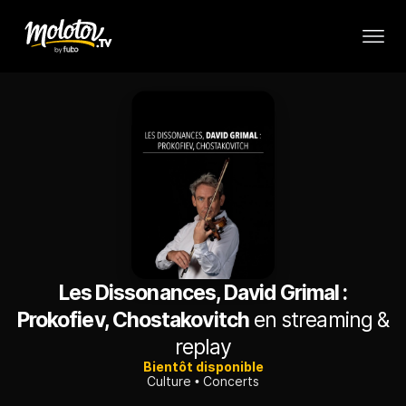
Les Dissonances, David Grimal :
Prokofiev, Chostakovitch
en streaming &
replay
Bientôt disponible
Culture
Concerts