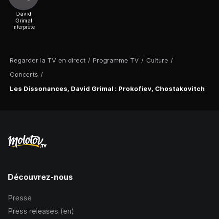
David
Grimal
Interprète
Regarder la TV en direct
/
Programme TV
/
Culture
/
Concerts
/
Les Dissonances, David Grimal : Prokofiev, Chostakovitch
Découvrez-nous
Presse
Press releases (en)