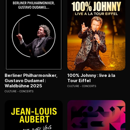
Berliner Philharmoniker,
100% Johnny : live à la
Gustavo Dudamel :
Tour Eiffel
Waldbühne 2025
CULTURE
CONCERTS
CULTURE
CONCERTS