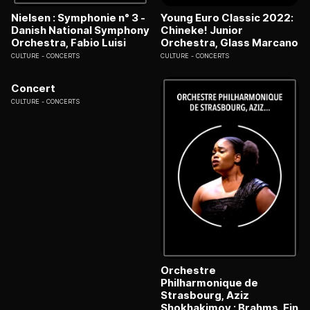
Nielsen : Symphonie n° 3 -
Young Euro Classic 2022:
Danish National Symphony
Chineke! Junior
Orchestra, Fabio Luisi
Orchestra, Glass Marcano
CULTURE
CONCERTS
CULTURE
CONCERTS
Concert
CULTURE
CONCERTS
Orchestre
Philharmonique de
Strasbourg, Aziz
Shokhakimov : Brahms, Ein