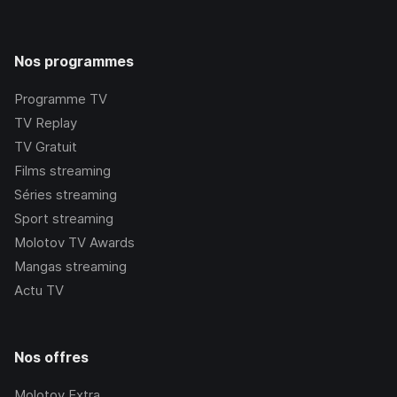
Nos programmes
Programme TV
TV Replay
TV Gratuit
Films streaming
Séries streaming
Sport streaming
Molotov TV Awards
Mangas streaming
Actu TV
Nos offres
Molotov Extra