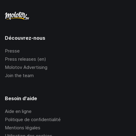
Découvrez-nous
Presse
Press releases (en)
Molotov Advertising
Join the team
Besoin d'aide
Aide en ligne
Politique de confidentialité
Mentions légales
Utilisation des cookies