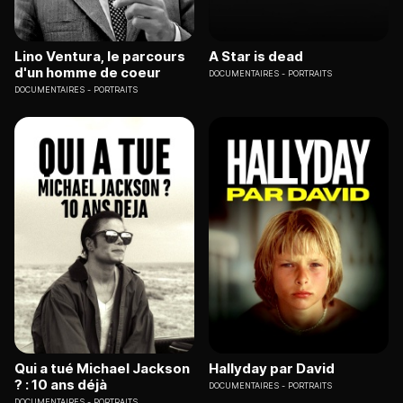
Lino Ventura, le parcours
A Star is dead
d'un homme de coeur
DOCUMENTAIRES
PORTRAITS
DOCUMENTAIRES
PORTRAITS
Qui a tué Michael Jackson
Hallyday par David
? : 10 ans déjà
DOCUMENTAIRES
PORTRAITS
DOCUMENTAIRES
PORTRAITS