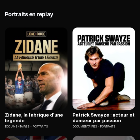
Portraits en replay
Zidane, la fabrique d'une
Patrick Swayze : acteur et
légende
danseur par passion
DOCUMENTAIRES
PORTRAITS
DOCUMENTAIRES
PORTRAITS