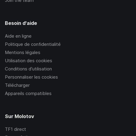
Join the team
Besoin d'aide
Aide en ligne
Politique de confidentialité
Mentions légales
Utilisation des cookies
Conditions d’utilisation
Personnaliser les cookies
Télécharger
Appareils compatibles
Sur Molotov
TF1
direct