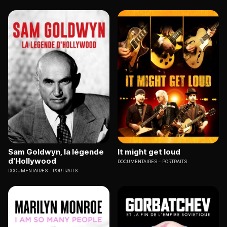
Sam Goldwyn, la légende
It might get loud
d'Hollywood
DOCUMENTAIRES
PORTRAITS
DOCUMENTAIRES
PORTRAITS