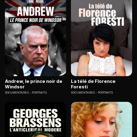
Andrew, le prince noir de
La télé de Florence
Windsor
Foresti
DOCUMENTAIRES
PORTRAITS
DOCUMENTAIRES
PORTRAITS