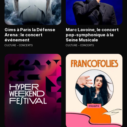
Gims à Paris la Défense
Marc Lavoine, le concert
Arena : le concert
pop-symphonique à la
événement
Seine Musicale
CULTURE
CONCERTS
CULTURE
CONCERTS