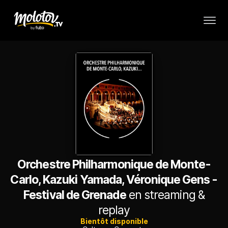
Orchestre Philharmonique de Monte-
Carlo, Kazuki Yamada, Véronique Gens -
Festival de Grenade
en streaming &
replay
Bientôt disponible