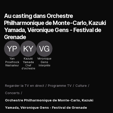
Au casting dans Orchestre
Philharmonique de Monte-Carlo, Kazuki
Yamada, Véronique Gens - Festival de
Grenade
Yan
Kazuki
Véronique
Proefrock
Yamada
Gens
Réalisateur
Chef
Interprète
d'orchestre
Regarder la TV en direct
/
Programme TV
/
Culture
/
Concerts
/
Orchestre Philharmonique de Monte-Carlo, Kazuki
Yamada, Véronique Gens - Festival de Grenade