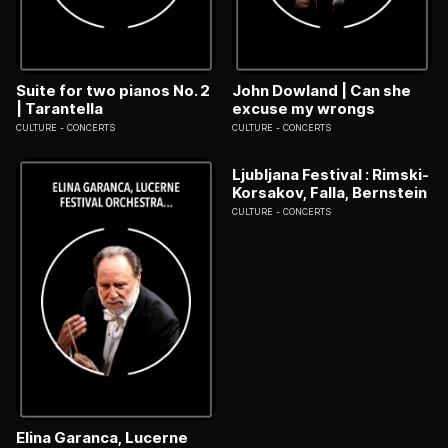
Suite for two pianos No. 2
John Dowland | Can she
| Tarantella
excuse my wrongs
CULTURE
CONCERTS
CULTURE
CONCERTS
Ljubljana Festival : Rimski-
Korsakov, Falla, Bernstein
CULTURE
CONCERTS
Elina Garanca, Lucerne