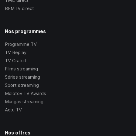
TMC
direct
BFMTV
direct
Nos programmes
Programme TV
TV Replay
TV Gratuit
Films streaming
Séries streaming
Sport streaming
Molotov TV Awards
Mangas streaming
Actu TV
Nos offres