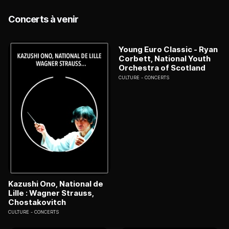
Concerts à venir
Young Euro Classic - Ryan
Corbett, National Youth
Orchestra of Scotland
CULTURE
CONCERTS
Kazushi Ono, National de
Lille : Wagner Strauss,
Chostakovitch
CULTURE
CONCERTS