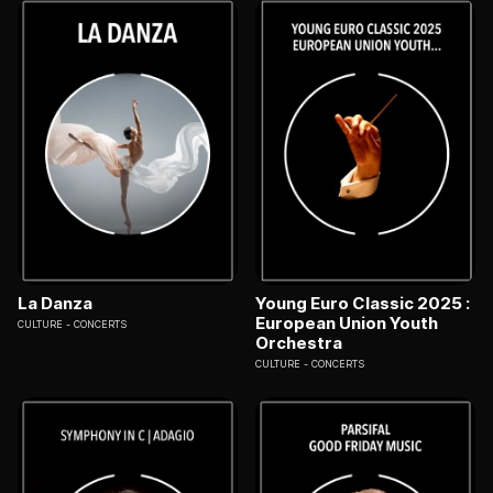
La Danza
Young Euro Classic 2025 :
European Union Youth
CULTURE
CONCERTS
Orchestra
CULTURE
CONCERTS