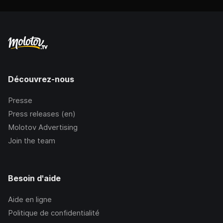
Découvrez-nous
Presse
Press releases (en)
Molotov Advertising
Join the team
Besoin d'aide
Aide en ligne
Politique de confidentialité