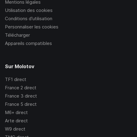
Mentions légales
Utilisation des cookies
Conditions d’utilisation
Personnaliser les cookies
Télécharger
Appareils compatibles
Sur Molotov
TF1
direct
France 2
direct
France 3
direct
France 5
direct
M6+
direct
Arte
direct
W9
direct