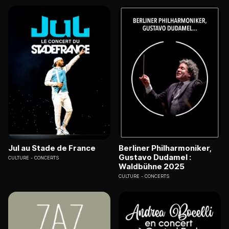
Jul au Stade de France
Berliner Philharmoniker,
Gustavo Dudamel :
CULTURE
CONCERTS
Waldbühne 2025
CULTURE
CONCERTS