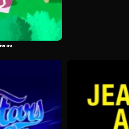
Vienne