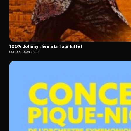
100% Johnny : live à la Tour Eiffel
CULTURE
CONCERTS