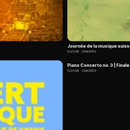
Journée de la musique suiss
CULTURE
CONCERTS
Piano Concerto no. 3 | Finale
CULTURE
CONCERTS