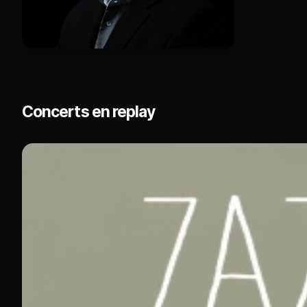
Concerts en replay