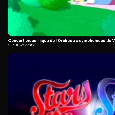
Concert pique-nique de l'Orchestre symphonique de 
CULTURE
CONCERTS