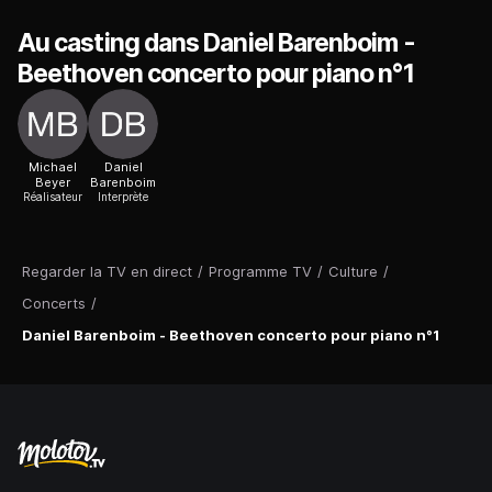
Au casting dans Daniel Barenboim -
Beethoven concerto pour piano n°1
Michael
Daniel
Beyer
Barenboim
Réalisateur
Interprète
Regarder la TV en direct
/
Programme TV
/
Culture
/
Concerts
/
Daniel Barenboim - Beethoven concerto pour piano n°1