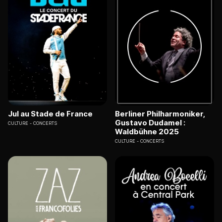
Jul au Stade de France
Berliner Philharmoniker,
Gustavo Dudamel :
CULTURE
CONCERTS
Waldbühne 2025
CULTURE
CONCERTS