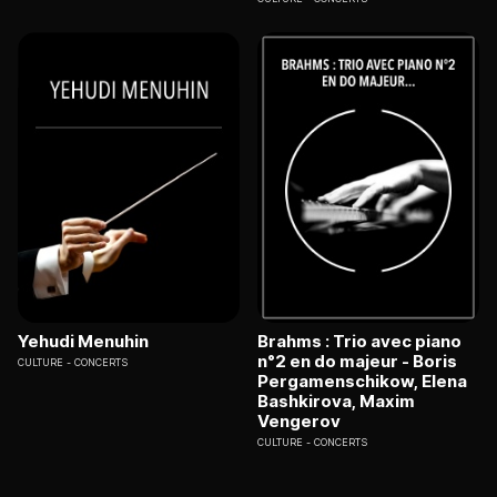
Yehudi Menuhin
Brahms : Trio avec piano
n°2 en do majeur - Boris
CULTURE
CONCERTS
Pergamenschikow, Elena
Bashkirova, Maxim
Vengerov
CULTURE
CONCERTS