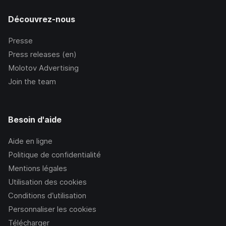
Découvrez-nous
Presse
Press releases (en)
Molotov Advertising
Join the team
Besoin d'aide
Aide en ligne
Politique de confidentialité
Mentions légales
Utilisation des cookies
Conditions d’utilisation
Personnaliser les cookies
Télécharger