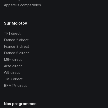
Appareils compatibles
Sur Molotov
TF1
direct
France 2
direct
France 3
direct
France 5
direct
M6+
direct
Arte
direct
W9
direct
TMC
direct
BFMTV
direct
Nos programmes