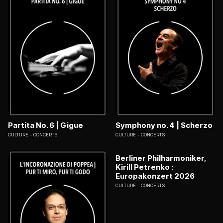
Partita No. 6 | Gigue
Symphony no. 4 | Scherzo
CULTURE
CONCERTS
CULTURE
CONCERTS
Berliner Philharmoniker,
Kirill Petrenko :
Europakonzert 2026
CULTURE
CONCERTS