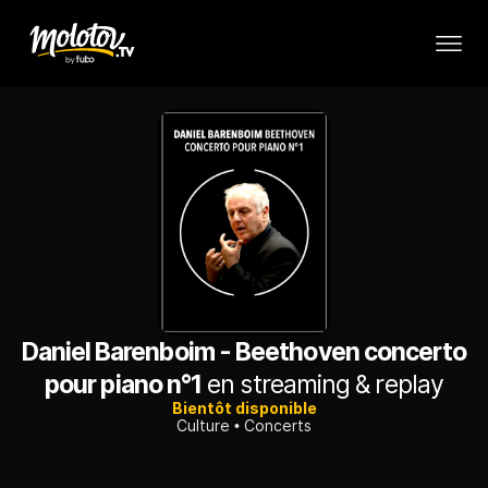
Daniel Barenboim - Beethoven concerto
pour piano n°1
en streaming & replay
Bientôt disponible
Culture
Concerts