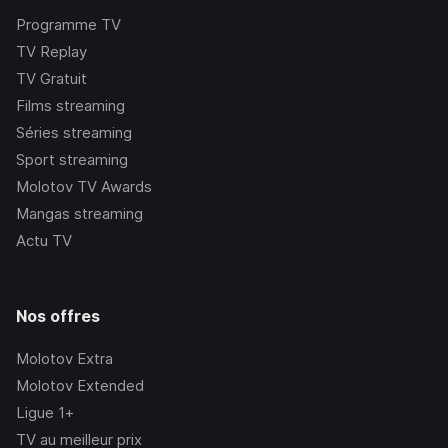
Programme TV
TV Replay
TV Gratuit
Films streaming
Séries streaming
Sport streaming
Molotov TV Awards
Mangas streaming
Actu TV
Nos offres
Molotov Extra
Molotov Extended
Ligue 1+
TV au meilleur prix