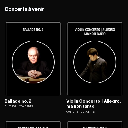
Concerts à venir
Ballade no. 2
Violin Concerto | Allegro,
ma non tanto
CULTURE
CONCERTS
CULTURE
CONCERTS