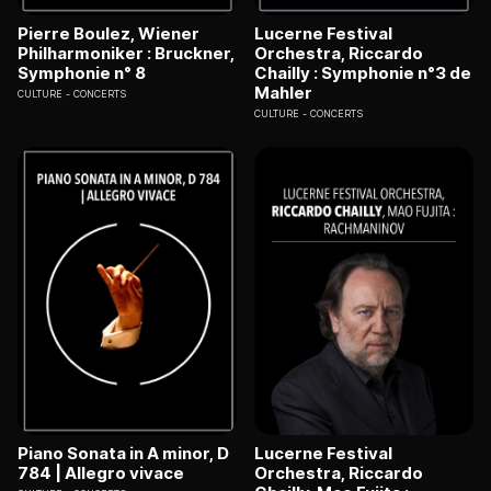
Pierre Boulez, Wiener
Lucerne Festival
Philharmoniker : Bruckner,
Orchestra, Riccardo
Symphonie n° 8
Chailly : Symphonie n°3 de
Mahler
CULTURE
CONCERTS
CULTURE
CONCERTS
Piano Sonata in A minor, D
Lucerne Festival
784 | Allegro vivace
Orchestra, Riccardo