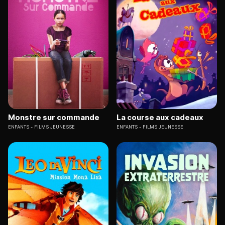
Monstre sur commande
La course aux cadeaux
ENFANTS
FILMS JEUNESSE
ENFANTS
FILMS JEUNESSE