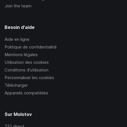
Join the team
Besoin d'aide
Aide en ligne
Politique de confidentialité
Mentions légales
Utilisation des cookies
Conditions d’utilisation
Personnaliser les cookies
Télécharger
Appareils compatibles
Sur Molotov
TF1
direct