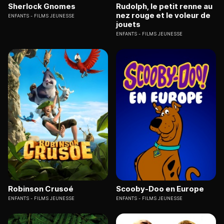
Sherlock Gnomes
Rudolph, le petit renne au
nez rouge et le voleur de
ENFANTS
FILMS JEUNESSE
jouets
ENFANTS
FILMS JEUNESSE
Robinson Crusoé
Scooby-Doo en Europe
ENFANTS
FILMS JEUNESSE
ENFANTS
FILMS JEUNESSE