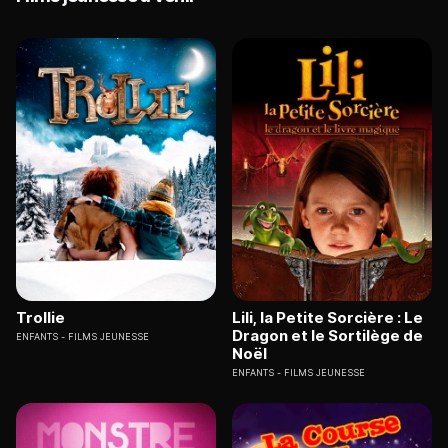
Trollie
Lili, la Petite Sorcière : Le
Dragon et le Sortilège de
ENFANTS
FILMS JEUNESSE
Noël
ENFANTS
FILMS JEUNESSE