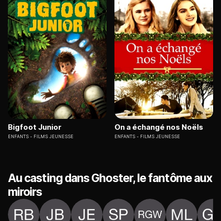
Bigfoot Junior
On a échangé nos Noëls
ENFANTS
FILMS JEUNESSE
ENFANTS
FILMS JEUNESSE
Au casting dans Ghoster, le fantôme aux
miroirs