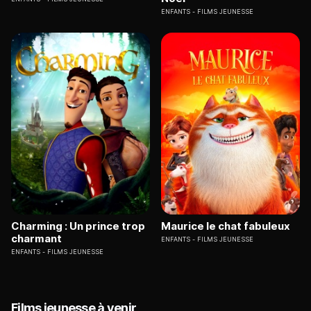
ENFANTS
FILMS JEUNESSE
Charming : Un prince trop
Maurice le chat fabuleux
charmant
ENFANTS
FILMS JEUNESSE
ENFANTS
FILMS JEUNESSE
Films jeunesse à venir