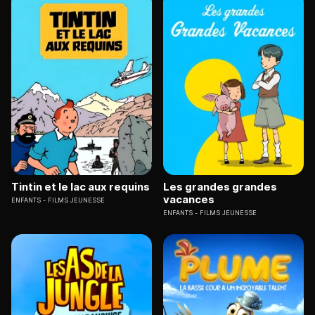
Tintin et le lac aux requins
Les grandes grandes
vacances
ENFANTS
FILMS JEUNESSE
ENFANTS
FILMS JEUNESSE