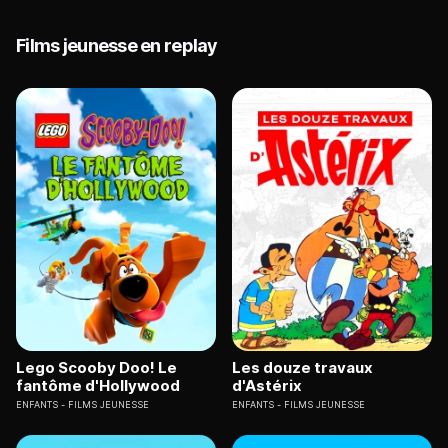
Films jeunesse en replay
Lego Scooby Doo! Le
Les douze travaux
fantôme d'Hollywood
d'Astérix
ENFANTS
FILMS JEUNESSE
ENFANTS
FILMS JEUNESSE