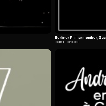
Berliner Philharmoniker, G
CULTURE
CONCERTS