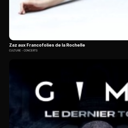
Zaz aux Francofolies de la Rochelle
CULTURE
CONCERTS