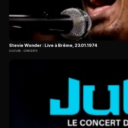
Stevie Wonder : Live à Brême, 23.01.1974
CULTURE
CONCERTS