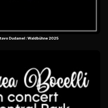
ustavo Dudamel : Waldbühne 2025