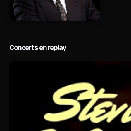
Concerts en replay