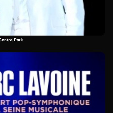
Central Park