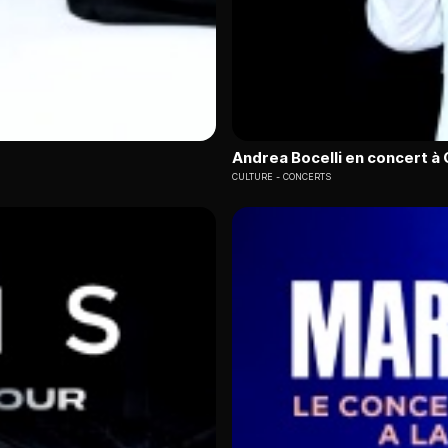
Andrea Bocelli en concert à 
CULTURE
CONCERTS