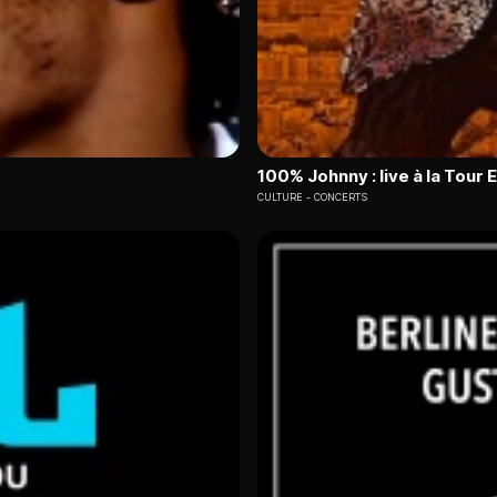
100% Johnny : live à la Tour E
CULTURE
CONCERTS