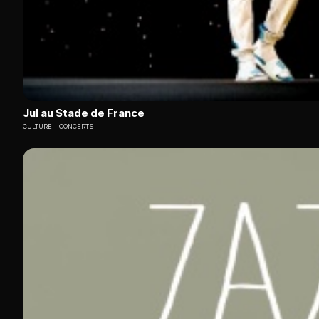
Jul au Stade de France
CULTURE
CONCERTS