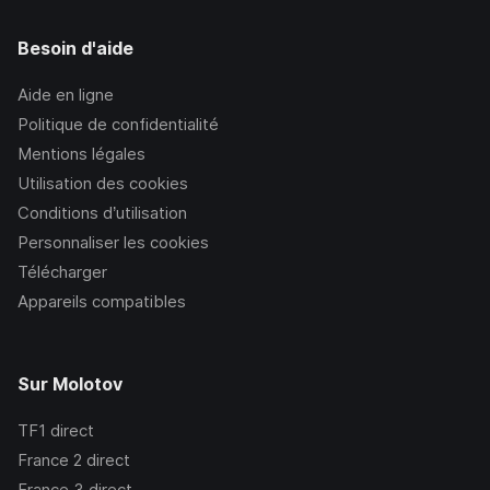
Besoin d'aide
Aide en ligne
Politique de confidentialité
Mentions légales
Utilisation des cookies
Conditions d’utilisation
Personnaliser les cookies
Télécharger
Appareils compatibles
Sur Molotov
TF1
direct
France 2
direct
France 3
direct