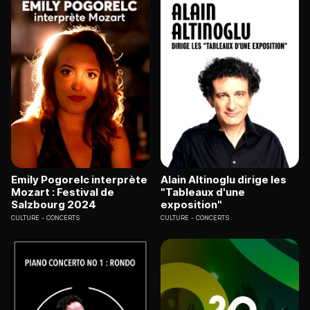
Emily Pogorelc interprète
Alain Altinoglu dirige les
Mozart : Festival de
"Tableaux d'une
Salzbourg 2024
exposition"
CULTURE
CONCERTS
CULTURE
CONCERTS