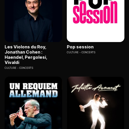
Les Violons du Roy,
Pop session
Jonathan Cohen :
CULTURE
CONCERTS
Haendel, Pergolesi,
Vivaldi
CULTURE
CONCERTS