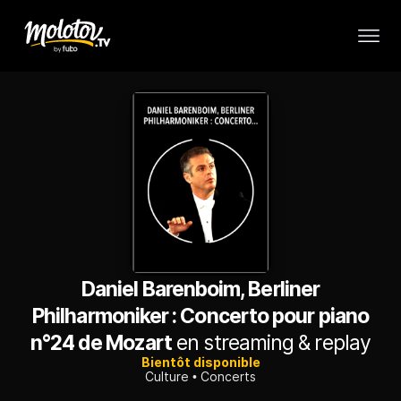
Daniel Barenboim, Berliner
Philharmoniker : Concerto pour piano
n°24 de Mozart
en streaming & replay
Bientôt disponible
Culture
Concerts