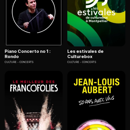
Piano Concerto no 1 :
Les estivales de
Rondo
Culturebox
CULTURE
CONCERTS
CULTURE
CONCERTS