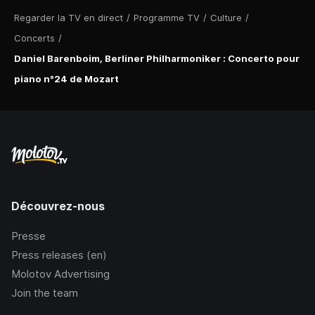
Regarder la TV en direct
/
Programme TV
/
Culture
/
Concerts
/
Daniel Barenboim, Berliner Philharmoniker : Concerto pour
piano n°24 de Mozart
Découvrez-nous
Presse
Press releases (en)
Molotov Advertising
Join the team