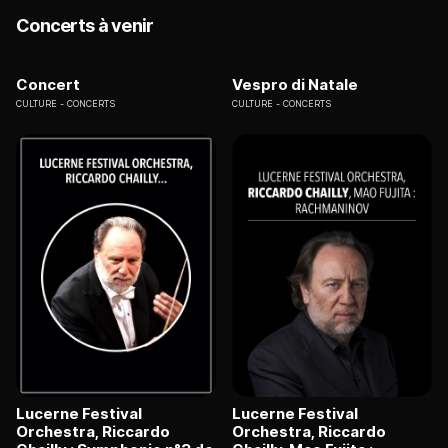
Concerts à venir
Concert
Vespro di Natale
CULTURE
CONCERTS
CULTURE
CONCERTS
Lucerne Festival
Lucerne Festival
Orchestra, Riccardo
Orchestra, Riccardo