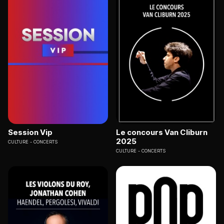
Session Vip
Le concours Van Cliburn
2025
CULTURE
CONCERTS
CULTURE
CONCERTS