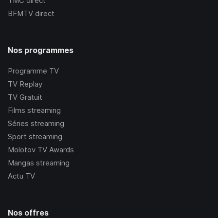
TMC
direct
BFMTV
direct
Nos programmes
Programme TV
TV Replay
TV Gratuit
Films streaming
Séries streaming
Sport streaming
Molotov TV Awards
Mangas streaming
Actu TV
Nos offres