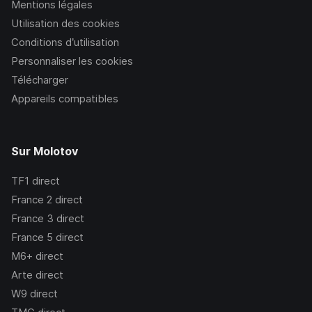
Mentions légales
Utilisation des cookies
Conditions d’utilisation
Personnaliser les cookies
Télécharger
Appareils compatibles
Sur Molotov
TF1
direct
France 2
direct
France 3
direct
France 5
direct
M6+
direct
Arte
direct
W9
direct