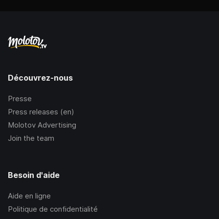
Découvrez-nous
Presse
Press releases (en)
Molotov Advertising
Join the team
Besoin d'aide
Aide en ligne
Politique de confidentialité