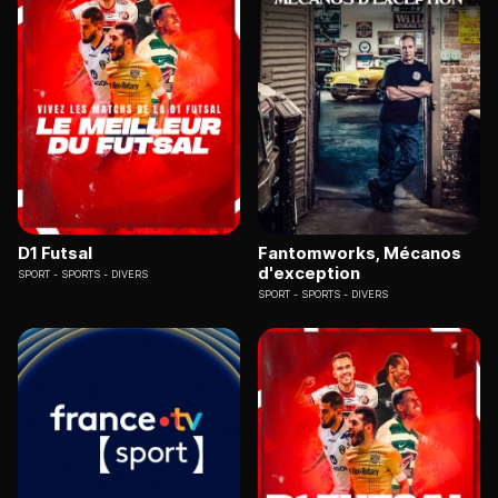
D1 Futsal
Fantomworks, Mécanos
d'exception
SPORT
SPORTS - DIVERS
SPORT
SPORTS - DIVERS