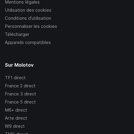
Mentions légales
Utilisation des cookies
Conditions d’utilisation
Personnaliser les cookies
Télécharger
Appareils compatibles
Sur Molotov
TF1
direct
France 2
direct
France 3
direct
France 5
direct
M6+
direct
Arte
direct
W9
direct