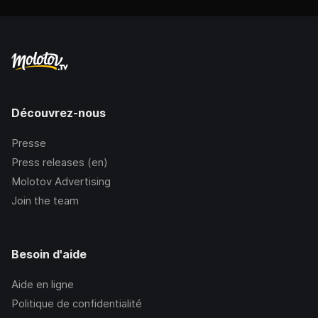
Découvrez-nous
Presse
Press releases (en)
Molotov Advertising
Join the team
Besoin d'aide
Aide en ligne
Politique de confidentialité