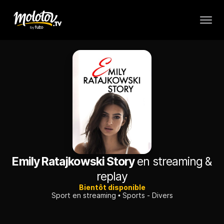
Emily Ratajkowski Story
en streaming &
replay
Bientôt disponible
Sport en streaming
Sports - Divers