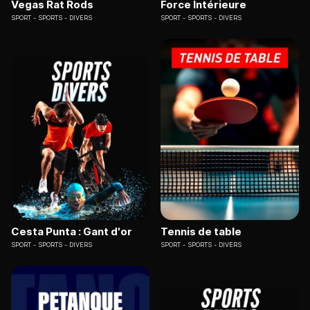
Vegas Rat Rods
Force Intérieure
SPORT
SPORTS - DIVERS
SPORT
SPORTS - DIVERS
Cesta Punta : Gant d'or
Tennis de table
SPORT
SPORTS - DIVERS
SPORT
SPORTS - DIVERS