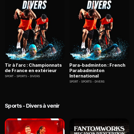
Tir à l'arc : Championnats
Para-badminton : French
de France en extérieur
Parabadminton
International
SPORT
SPORTS - DIVERS
SPORT
SPORTS - DIVERS
Sports - Divers à venir