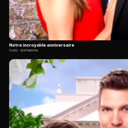
Notre incroyable anniversaire
FILMS
SENTIMENTAL