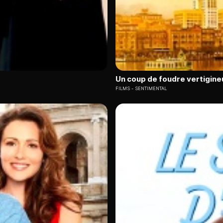
Un coup de foudre vertigine
FILMS
SENTIMENTAL