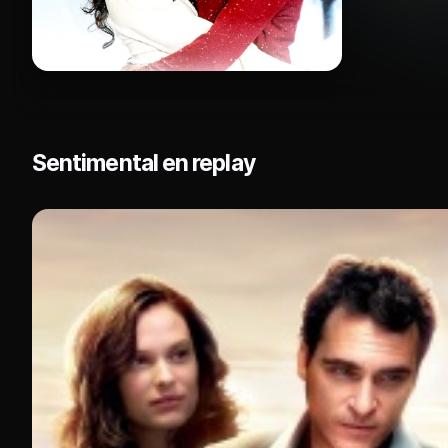
Sentimental en replay