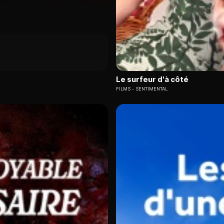
Le surfeur d'à côté
FILMS
SENTIMENTAL