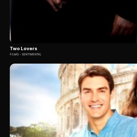
Two Lovers
FILMS
SENTIMENTAL