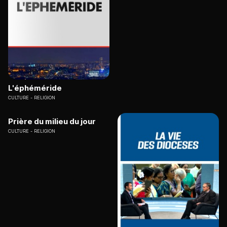
L'éphéméride
CULTURE
RELIGION
Prière du milieu du jour
CULTURE
RELIGION