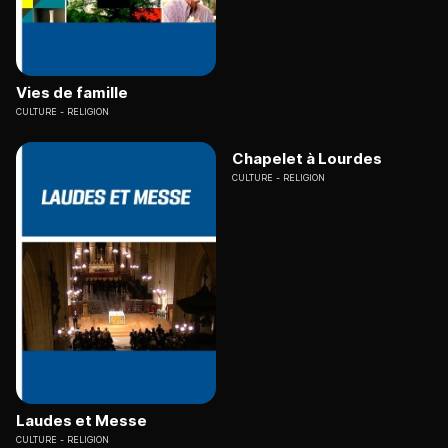
Vies de famille
CULTURE
RELIGION
Chapelet à Lourdes
CULTURE
RELIGION
Laudes et Messe
CULTURE
RELIGION