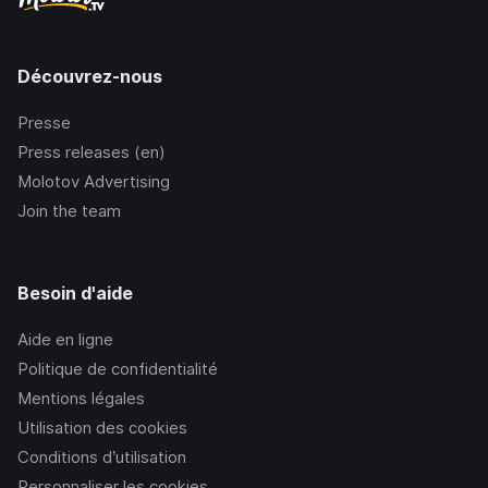
Découvrez-nous
Presse
Press releases (en)
Molotov Advertising
Join the team
Besoin d'aide
Aide en ligne
Politique de confidentialité
Mentions légales
Utilisation des cookies
Conditions d’utilisation
Personnaliser les cookies