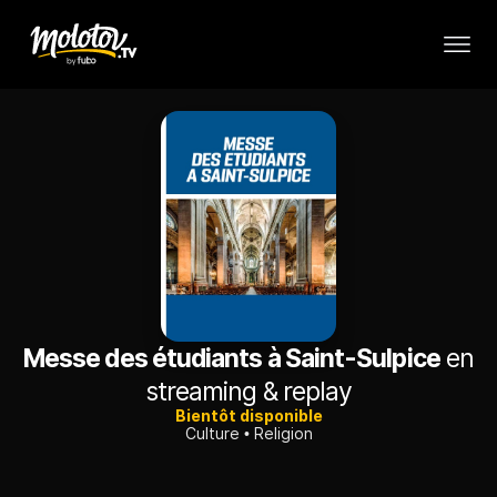
Messe des étudiants à Saint-Sulpice
en
streaming & replay
Bientôt disponible
Culture
Religion