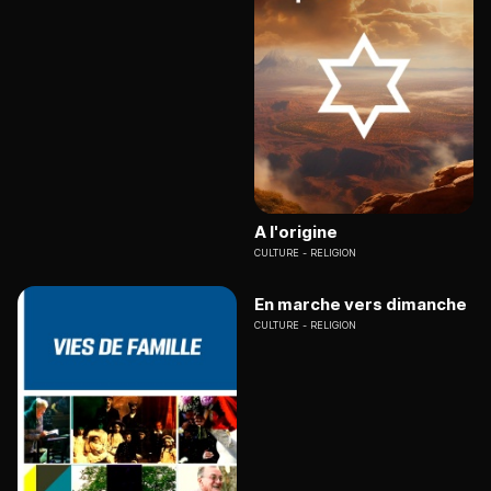
A l'origine
CULTURE
RELIGION
En marche vers dimanche
CULTURE
RELIGION