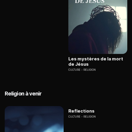
Les mystères de la mort
de Jésus
CULTURE
RELIGION
Religion à venir
Reflections
CULTURE
RELIGION