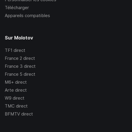
Télécharger
Appareils compatibles
Sur Molotov
TF1
direct
France 2
direct
France 3
direct
France 5
direct
M6+
direct
Arte
direct
W9
direct
TMC
direct
BFMTV
direct