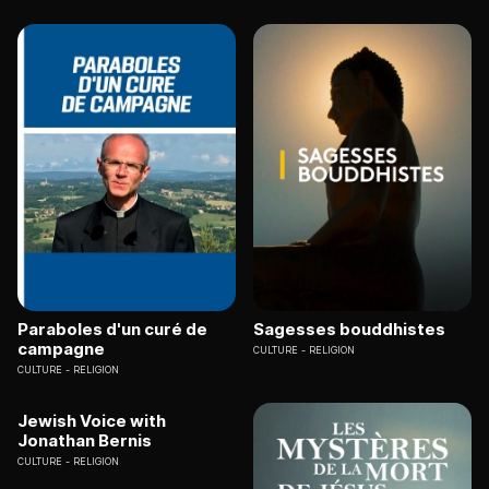
Paraboles d'un curé de
Sagesses bouddhistes
campagne
CULTURE
RELIGION
CULTURE
RELIGION
Jewish Voice with
Jonathan Bernis
CULTURE
RELIGION