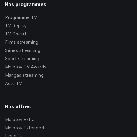
Nos programmes
Programme TV
TV Replay
TV Gratuit
Films streaming
Séries streaming
Sport streaming
Molotov TV Awards
Mangas streaming
Actu TV
Nos offres
Molotov Extra
Molotov Extended
Ligue 1+