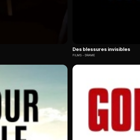
Des blessures invisibles
FILMS
DRAME