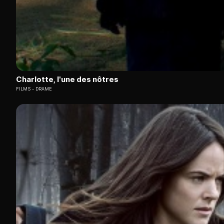
Charlotte, l'une des nôtres
FILMS
DRAME