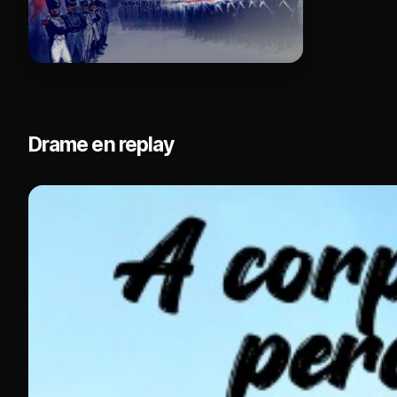
Drame en replay