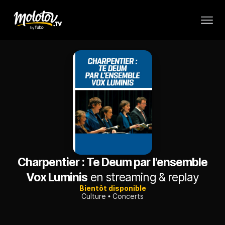
Charpentier : Te Deum par l'ensemble
Vox Luminis
en streaming & replay
Bientôt disponible
Culture
Concerts