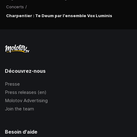
Concerts
/
Charpentier : Te Deum par l'ensemble Vox Luminis
Découvrez-nous
Presse
Press releases (en)
Molotov Advertising
Join the team
Besoin d'aide