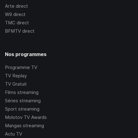
Arte
direct
W9
direct
TMC
direct
BFMTV
direct
Nos programmes
Programme TV
TV Replay
TV Gratuit
Films streaming
Séries streaming
Sport streaming
Molotov TV Awards
Mangas streaming
Actu TV