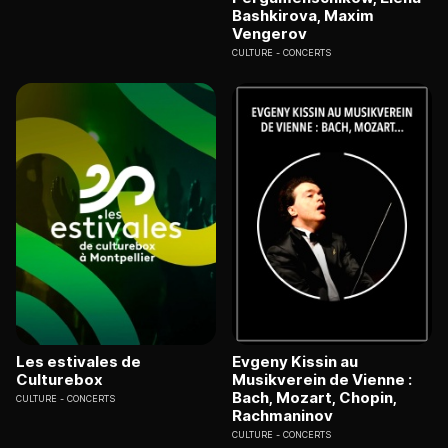
Bashkirova, Maxim
Vengerov
CULTURE
CONCERTS
Les estivales de
Evgeny Kissin au
Culturebox
Musikverein de Vienne :
Bach, Mozart, Chopin,
CULTURE
CONCERTS
Rachmaninov
CULTURE
CONCERTS