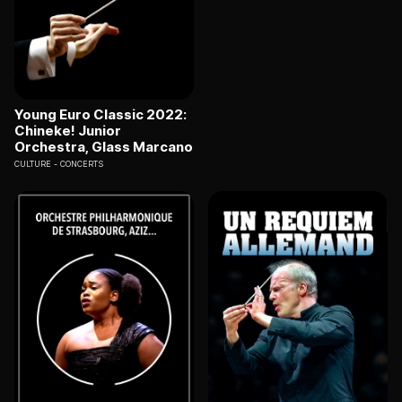
Young Euro Classic 2022:
Chineke! Junior
Orchestra, Glass Marcano
CULTURE
CONCERTS