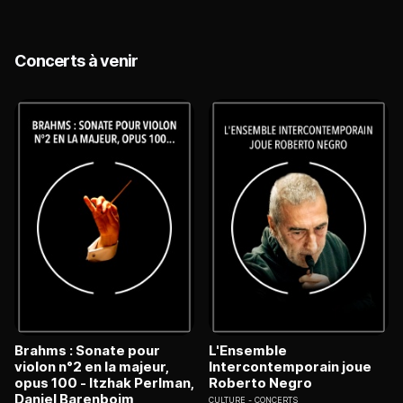
Concerts à venir
Brahms : Sonate pour
L'Ensemble
violon n°2 en la majeur,
Intercontemporain joue
opus 100 - Itzhak Perlman,
Roberto Negro
Daniel Barenboim
CULTURE
CONCERTS