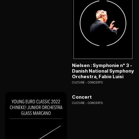
Nielsen : Symphonie n° 3 -
Danish National Symphony
Orchestra, Fabio Luisi
CULTURE
CONCERTS
Concert
CULTURE
CONCERTS