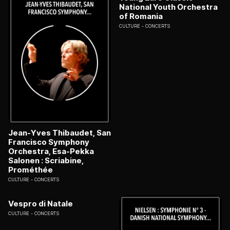
National Youth Orchestra
of Romania
CULTURE
CONCERTS
Jean-Yves Thibaudet, San
Francisco Symphony
Orchestra, Esa-Pekka
Salonen : Scriabine,
Prométhée
CULTURE
CONCERTS
Vespro di Natale
CULTURE
CONCERTS