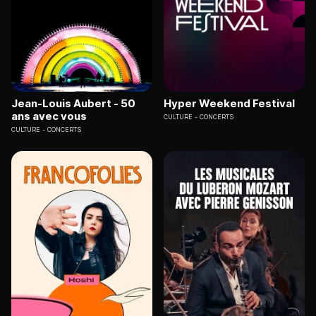
Jean-Louis Aubert - 50
Hyper Weekend Festival
ans avec vous
CULTURE
CONCERTS
CULTURE
CONCERTS