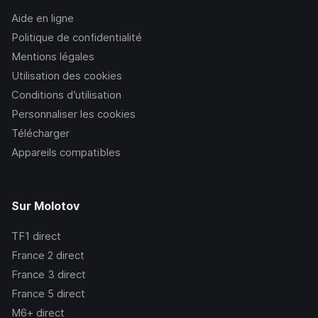
Aide en ligne
Politique de confidentialité
Mentions légales
Utilisation des cookies
Conditions d’utilisation
Personnaliser les cookies
Télécharger
Appareils compatibles
Sur Molotov
TF1
direct
France 2
direct
France 3
direct
France 5
direct
M6+
direct