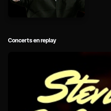
Concerts en replay