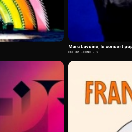
Marc Lavoine, le concert po
CULTURE
CONCERTS