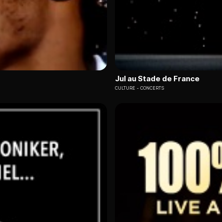
Jul au Stade de France
CULTURE
CONCERTS