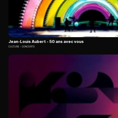
Jean-Louis Aubert - 50 ans avec vous
CULTURE
CONCERTS