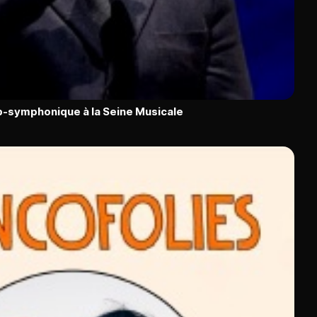
p-symphonique à la Seine Musicale