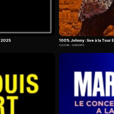
e 2025
100% Johnny : live à la Tour E
CULTURE
CONCERTS