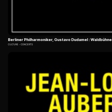
Berliner Philharmoniker, Gustavo Dudamel : Waldbühn
CULTURE
CONCERTS