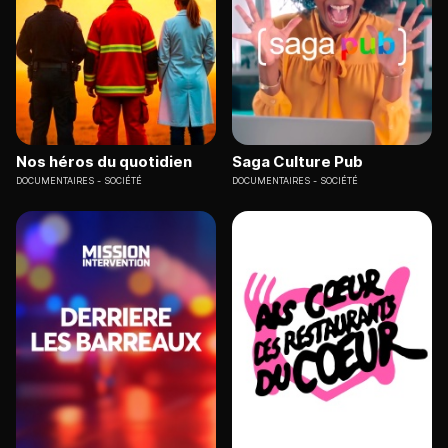
Nos héros du quotidien
Saga Culture Pub
DOCUMENTAIRES
SOCIÉTÉ
DOCUMENTAIRES
SOCIÉTÉ