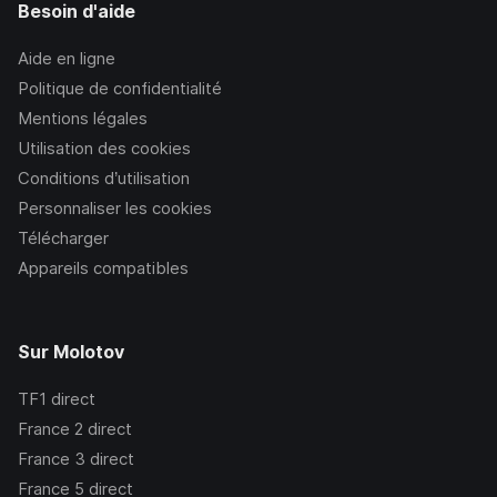
Besoin d'aide
Aide en ligne
Politique de confidentialité
Mentions légales
Utilisation des cookies
Conditions d’utilisation
Personnaliser les cookies
Télécharger
Appareils compatibles
Sur Molotov
TF1
direct
France 2
direct
France 3
direct
France 5
direct