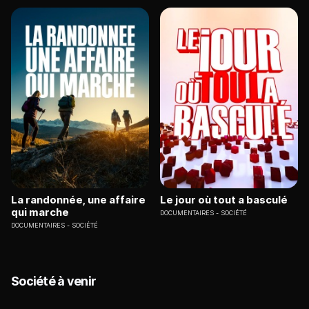
La randonnée, une affaire
Le jour où tout a basculé
qui marche
DOCUMENTAIRES
SOCIÉTÉ
DOCUMENTAIRES
SOCIÉTÉ
Société à venir