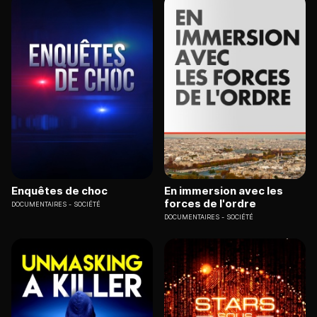
Enquêtes de choc
En immersion avec les
forces de l'ordre
DOCUMENTAIRES
SOCIÉTÉ
DOCUMENTAIRES
SOCIÉTÉ