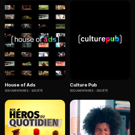
House of Ads
Culture Pub
DOCUMENTAIRES
SOCIÉTÉ
DOCUMENTAIRES
SOCIÉTÉ