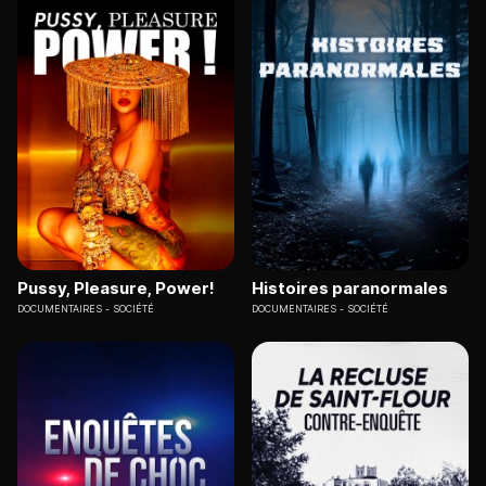
Pussy, Pleasure, Power!
Histoires paranormales
DOCUMENTAIRES
SOCIÉTÉ
DOCUMENTAIRES
SOCIÉTÉ