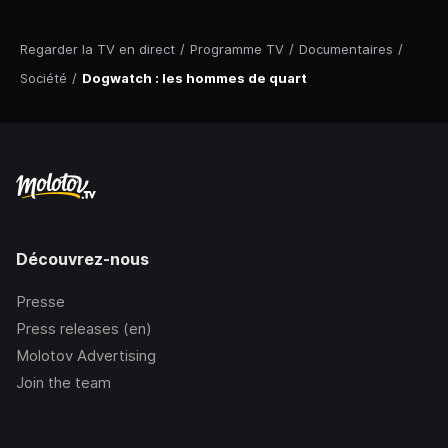
Regarder la TV en direct
/
Programme TV
/
Documentaires
/
Société
/
Dogwatch : les hommes de quart
Découvrez-nous
Presse
Press releases (en)
Molotov Advertising
Join the team