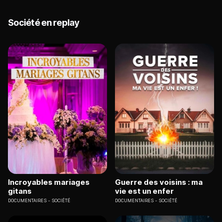
Société en replay
Incroyables mariages
Guerre des voisins : ma
gitans
vie est un enfer
DOCUMENTAIRES
SOCIÉTÉ
DOCUMENTAIRES
SOCIÉTÉ