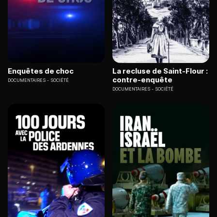
Enquêtes de choc
La recluse de Saint-Flour :
contre-enquête
DOCUMENTAIRES
SOCIÉTÉ
DOCUMENTAIRES
SOCIÉTÉ