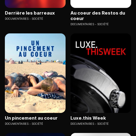
Derrière les barreaux
Au coeur des Restos du
coeur
DOCUMENTAIRES
SOCIÉTÉ
DOCUMENTAIRES
SOCIÉTÉ
Un pincement au coeur
Luxe.this Week
DOCUMENTAIRES
SOCIÉTÉ
DOCUMENTAIRES
SOCIÉTÉ