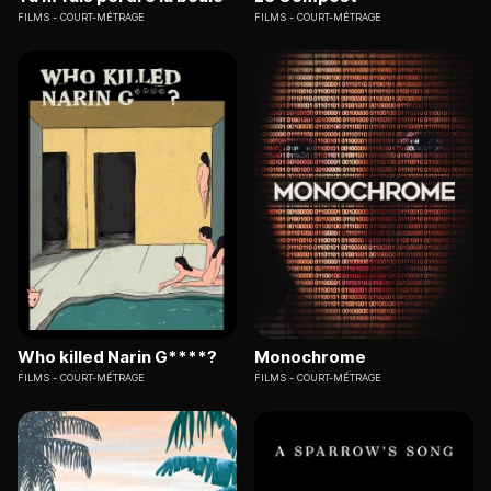
FILMS
COURT-MÉTRAGE
FILMS
COURT-MÉTRAGE
Who killed Narin G****?
Monochrome
FILMS
COURT-MÉTRAGE
FILMS
COURT-MÉTRAGE