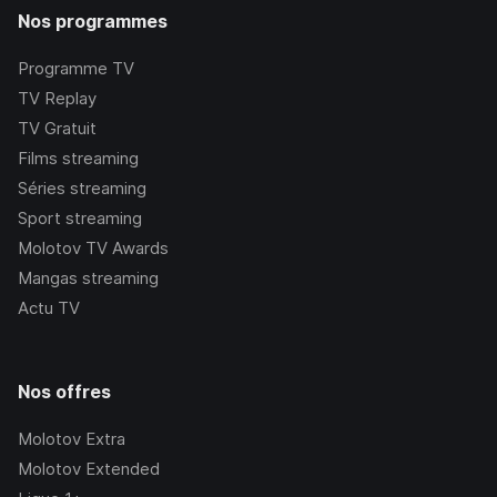
Nos programmes
Programme TV
TV Replay
TV Gratuit
Films streaming
Séries streaming
Sport streaming
Molotov TV Awards
Mangas streaming
Actu TV
Nos offres
Molotov Extra
Molotov Extended