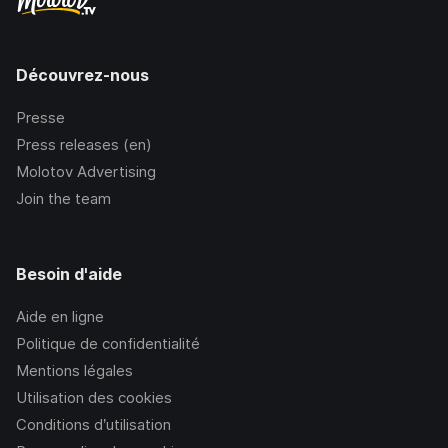
Découvrez-nous
Presse
Press releases (en)
Molotov Advertising
Join the team
Besoin d'aide
Aide en ligne
Politique de confidentialité
Mentions légales
Utilisation des cookies
Conditions d’utilisation