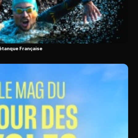
Pétanque Française