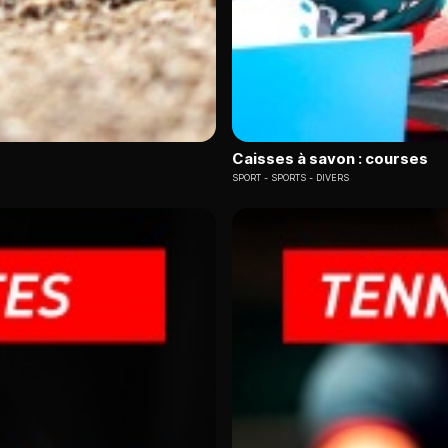
Caisses à savon : courses
SPORT
SPORTS - DIVERS