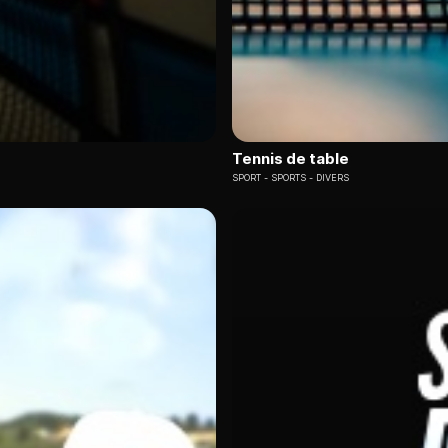
Tennis de table
SPORT
SPORTS - DIVERS