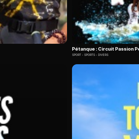
Pétanque : Circuit Passion 
SPORT
SPORTS - DIVERS