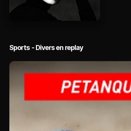
Sports - Divers en replay