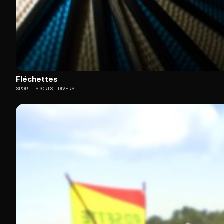
Fléchettes
SPORT
SPORTS - DIVERS