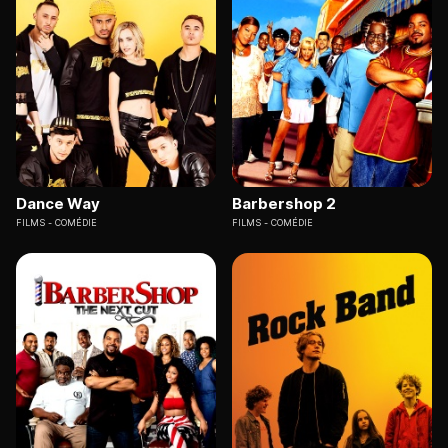
Dance Way
Barbershop 2
FILMS
COMÉDIE
FILMS
COMÉDIE