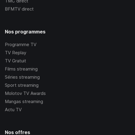
TMC
direct
BFMTV
direct
Nos programmes
Programme TV
TV Replay
TV Gratuit
Films streaming
Séries streaming
Sport streaming
Molotov TV Awards
Mangas streaming
Actu TV
Nos offres