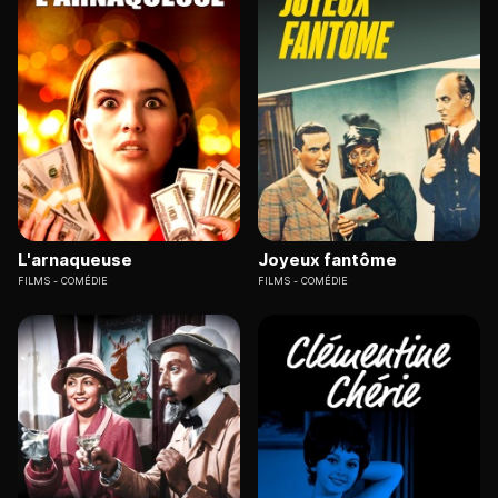
L'arnaqueuse
Joyeux fantôme
FILMS
COMÉDIE
FILMS
COMÉDIE