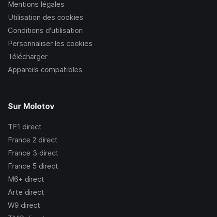
Mentions légales
Utilisation des cookies
Conditions d’utilisation
Personnaliser les cookies
Télécharger
Appareils compatibles
Sur Molotov
TF1
direct
France 2
direct
France 3
direct
France 5
direct
M6+
direct
Arte
direct
W9
direct