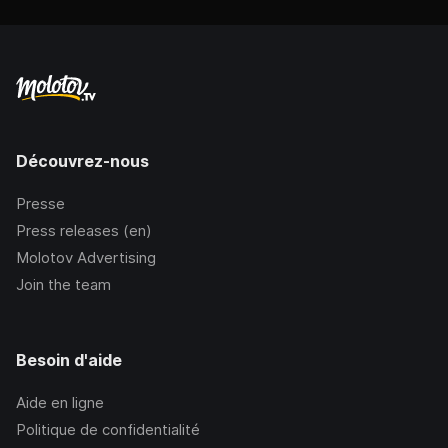
Découvrez-nous
Presse
Press releases (en)
Molotov Advertising
Join the team
Besoin d'aide
Aide en ligne
Politique de confidentialité