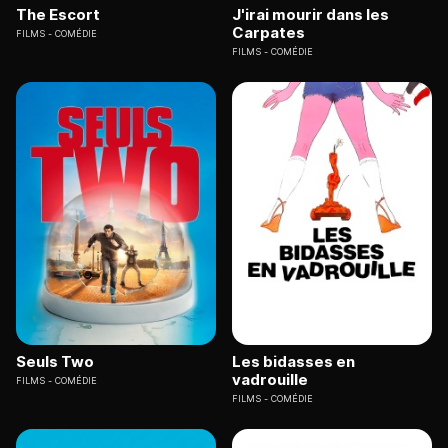
The Escort
J'irai mourir dans les
Carpates
FILMS
COMÉDIE
FILMS
COMÉDIE
Seuls Two
Les bidasses en
vadrouille
FILMS
COMÉDIE
FILMS
COMÉDIE