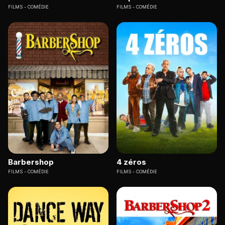
FILMS
COMÉDIE
FILMS
COMÉDIE
Barbershop
4 zéros
FILMS
COMÉDIE
FILMS
COMÉDIE