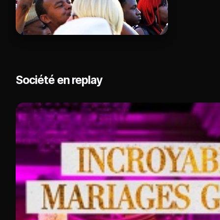
Société en replay