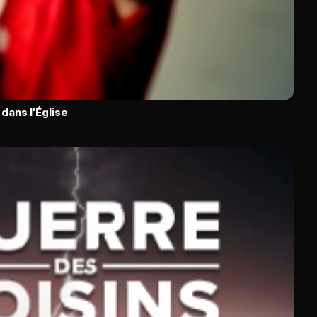
dans l'Église