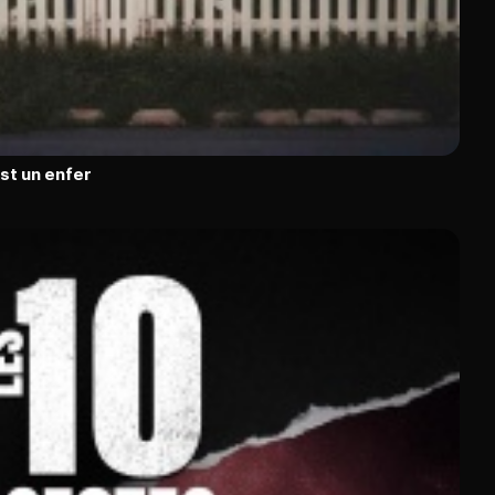
est un enfer