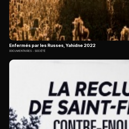
Enfermés par les Russes, Yahidne 2022
DOCUMENTAIRES
SOCIÉTÉ