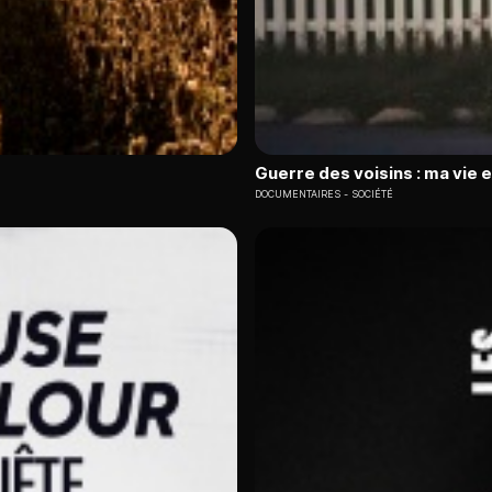
Guerre des voisins : ma vie 
DOCUMENTAIRES
SOCIÉTÉ