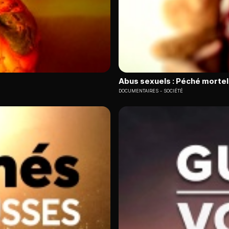
Abus sexuels : Péché mortel 
DOCUMENTAIRES
SOCIÉTÉ