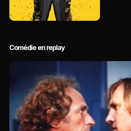
Comédie en replay