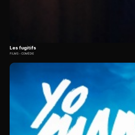
Les fugitifs
FILMS
COMÉDIE