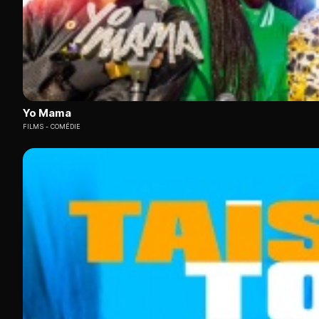
Yo Mama
FILMS
COMÉDIE