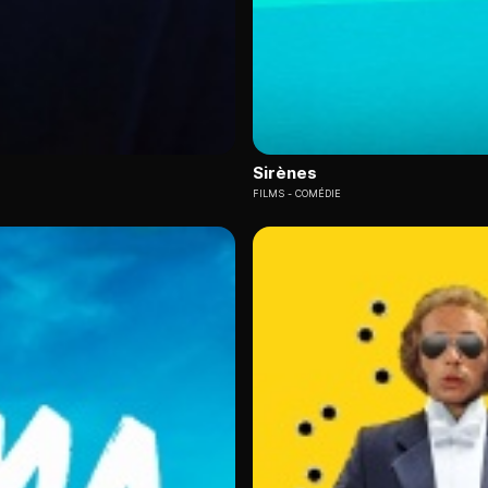
Sirènes
FILMS
COMÉDIE