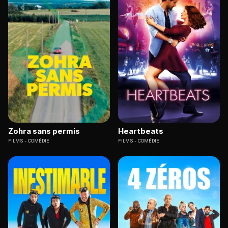
Zohra sans permis
Heartbeats
FILMS
COMÉDIE
FILMS
COMÉDIE