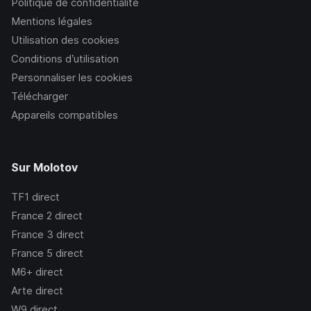
Politique de confidentialité
Mentions légales
Utilisation des cookies
Conditions d’utilisation
Personnaliser les cookies
Télécharger
Appareils compatibles
Sur Molotov
TF1
direct
France 2
direct
France 3
direct
France 5
direct
M6+
direct
Arte
direct
W9
direct