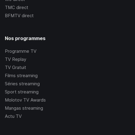
TMC
direct
BFMTV
direct
Nos programmes
Programme TV
TV Replay
TV Gratuit
Films streaming
Séries streaming
Sport streaming
Molotov TV Awards
Mangas streaming
Actu TV