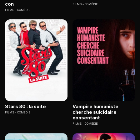
con
FILMS
COMÉDIE
FILMS
COMÉDIE
Stars 80 : la suite
Vampire humaniste
cherche suicidaire
FILMS
COMÉDIE
consentant
FILMS
COMÉDIE