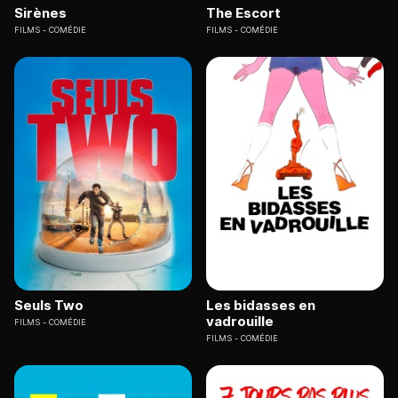
Sirènes
The Escort
FILMS
COMÉDIE
FILMS
COMÉDIE
Seuls Two
Les bidasses en
vadrouille
FILMS
COMÉDIE
FILMS
COMÉDIE