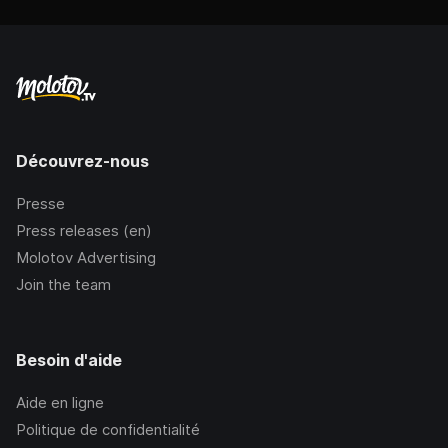
Découvrez-nous
Presse
Press releases (en)
Molotov Advertising
Join the team
Besoin d'aide
Aide en ligne
Politique de confidentialité