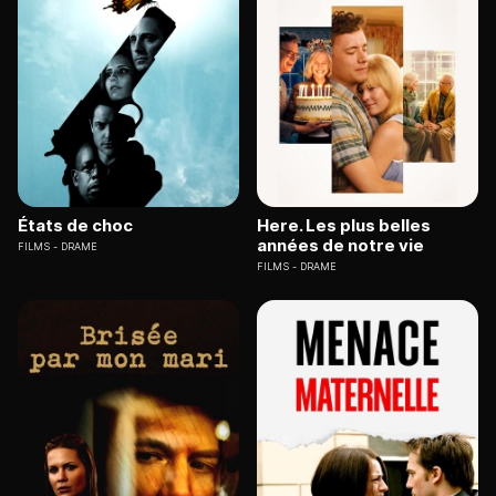
États de choc
Here. Les plus belles
années de notre vie
FILMS
DRAME
FILMS
DRAME