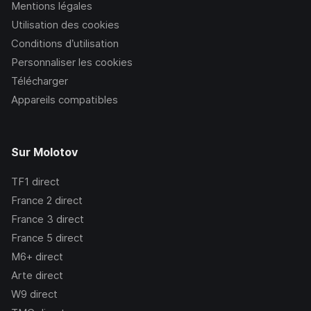
Mentions légales
Utilisation des cookies
Conditions d’utilisation
Personnaliser les cookies
Télécharger
Appareils compatibles
Sur Molotov
TF1
direct
France 2
direct
France 3
direct
France 5
direct
M6+
direct
Arte
direct
W9
direct