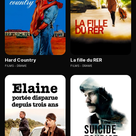
Hard Country
La fille du RER
FILMS
DRAME
FILMS
DRAME