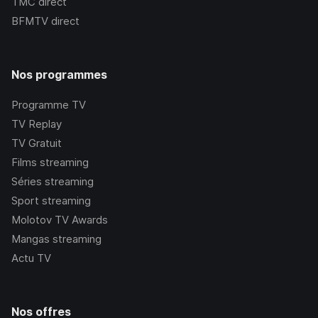
TMC
direct
BFMTV
direct
Nos programmes
Programme TV
TV Replay
TV Gratuit
Films streaming
Séries streaming
Sport streaming
Molotov TV Awards
Mangas streaming
Actu TV
Nos offres