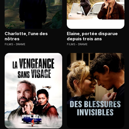
Charlotte, l'une des
Elaine, portée disparue
nôtres
depuis trois ans
FILMS
DRAME
FILMS
DRAME