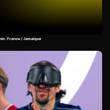
nin : France / Jamaïque