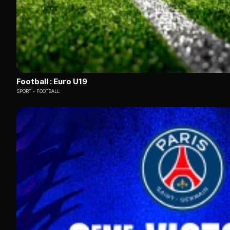
Football : Euro U19
SPORT
FOOTBALL