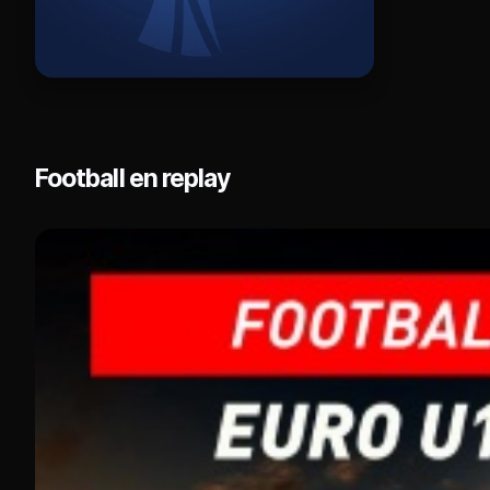
Football en replay