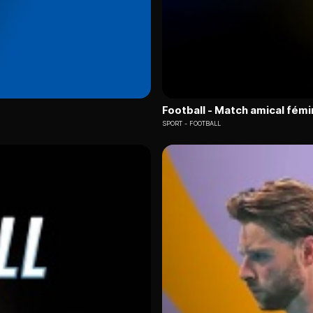
Football - Match amical fémi
SPORT
FOOTBALL