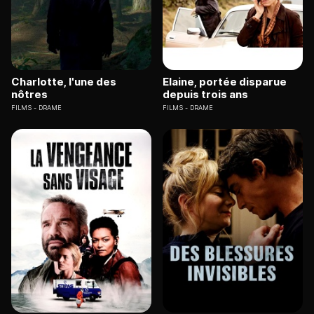
Charlotte, l'une des
Elaine, portée disparue
nôtres
depuis trois ans
FILMS
DRAME
FILMS
DRAME