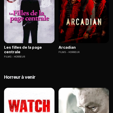
Les filles de la page
Arcadian
centrale
FILMS
HORREUR
FILMS
HORREUR
Horreur à venir