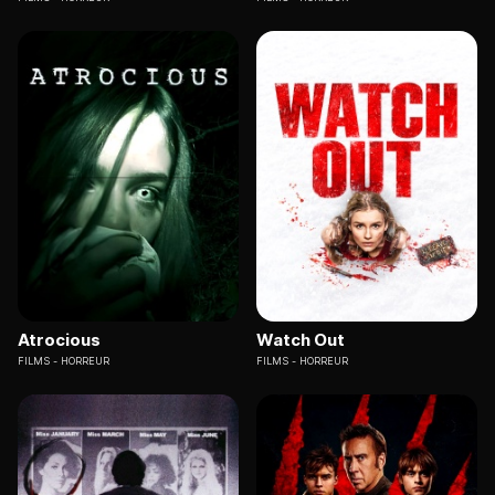
Atrocious
Watch Out
FILMS
HORREUR
FILMS
HORREUR