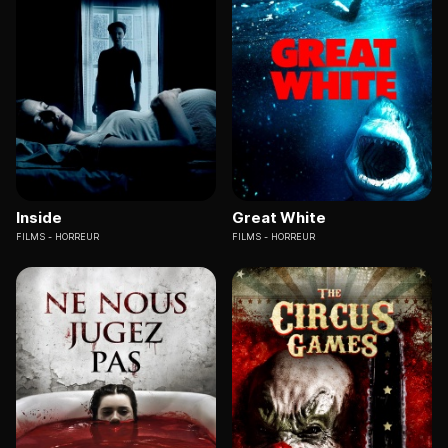
Inside
Great White
FILMS
HORREUR
FILMS
HORREUR