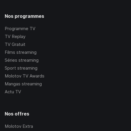
Nos programmes
Programme TV
TV Replay
TV Gratuit
Films streaming
Séries streaming
Sport streaming
Molotov TV Awards
Mangas streaming
Actu TV
Nos offres
Molotov Extra