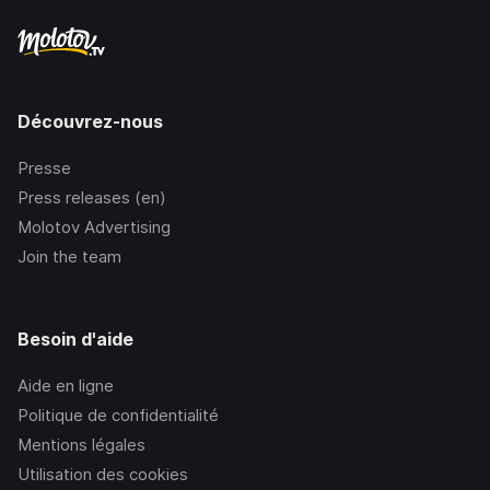
Découvrez-nous
Presse
Press releases (en)
Molotov Advertising
Join the team
Besoin d'aide
Aide en ligne
Politique de confidentialité
Mentions légales
Utilisation des cookies