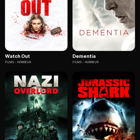
Watch Out
Dementia
FILMS
HORREUR
FILMS
HORREUR