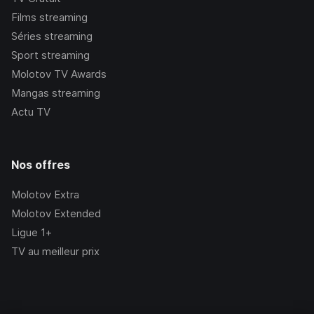
Films streaming
Séries streaming
Sport streaming
Molotov TV Awards
Mangas streaming
Actu TV
Nos offres
Molotov Extra
Molotov Extended
Ligue 1+
TV au meilleur prix