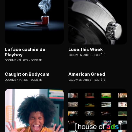
La face cachée de
Luxe.this Week
Playboy
DOCUMENTAIRES
SOCIÉTÉ
DOCUMENTAIRES
SOCIÉTÉ
Caught on Bodycam
American Greed
DOCUMENTAIRES
SOCIÉTÉ
DOCUMENTAIRES
SOCIÉTÉ