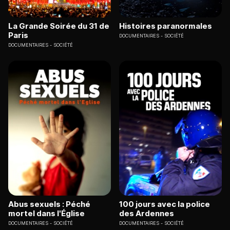
La Grande Soirée du 31 de
Histoires paranormales
Paris
DOCUMENTAIRES
SOCIÉTÉ
DOCUMENTAIRES
SOCIÉTÉ
Abus sexuels : Péché
100 jours avec la police
mortel dans l'Église
des Ardennes
DOCUMENTAIRES
SOCIÉTÉ
DOCUMENTAIRES
SOCIÉTÉ