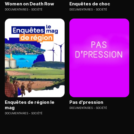
Women on Death Row
Enquêtes de choc
DOCUMENTAIRES
SOCIÉTÉ
DOCUMENTAIRES
SOCIÉTÉ
Enquêtes de région le
Pas d'pression
mag
DOCUMENTAIRES
SOCIÉTÉ
DOCUMENTAIRES
SOCIÉTÉ