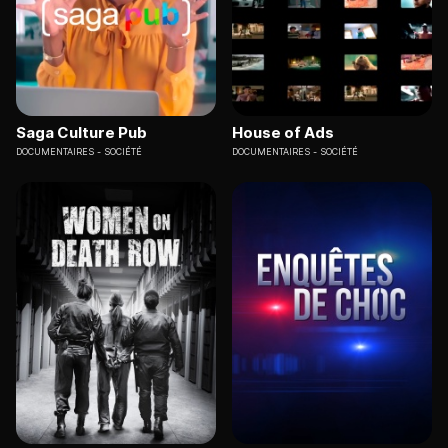
Saga Culture Pub
House of Ads
DOCUMENTAIRES
SOCIÉTÉ
DOCUMENTAIRES
SOCIÉTÉ