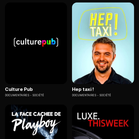
Culture Pub
Hep taxi !
DOCUMENTAIRES
SOCIÉTÉ
DOCUMENTAIRES
SOCIÉTÉ