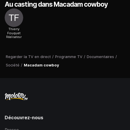
Au casting dans Macadam cowboy
Thierry
Fouquet
Réalisateur
Regarder la TV en direct
/
Programme TV
/
Documentaires
/
Société
/
Macadam cowboy
Découvrez-nous
Presse