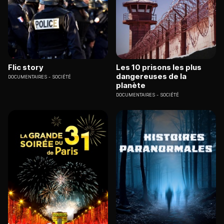
Flic story
Les 10 prisons les plus
dangereuses de la
DOCUMENTAIRES
SOCIÉTÉ
planète
DOCUMENTAIRES
SOCIÉTÉ