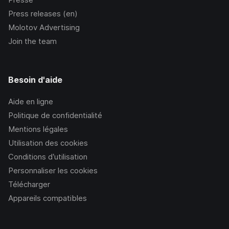
Press releases (en)
Molotov Advertising
Join the team
Besoin d'aide
Aide en ligne
Politique de confidentialité
Mentions légales
Utilisation des cookies
Conditions d’utilisation
Personnaliser les cookies
Télécharger
Appareils compatibles