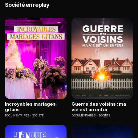
Société en replay
Incroyables mariages
Guerre des voisins : ma
gitans
vie est un enfer
DOCUMENTAIRES
SOCIÉTÉ
DOCUMENTAIRES
SOCIÉTÉ