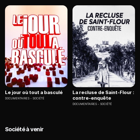
Le jour où tout a basculé
La recluse de Saint-Flour :
contre-enquête
DOCUMENTAIRES
SOCIÉTÉ
DOCUMENTAIRES
SOCIÉTÉ
Société à venir