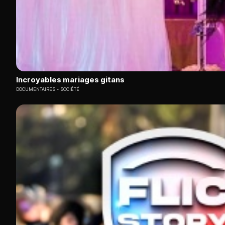
Incroyables mariages gitans
DOCUMENTAIRES
SOCIÉTÉ