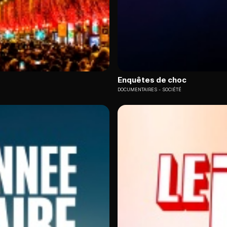
Enquêtes de choc
DOCUMENTAIRES
SOCIÉTÉ