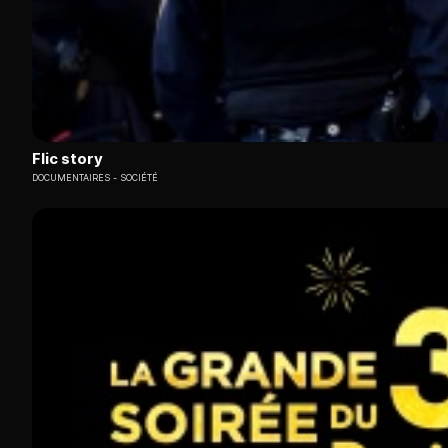
Flic story
DOCUMENTAIRES
SOCIÉTÉ