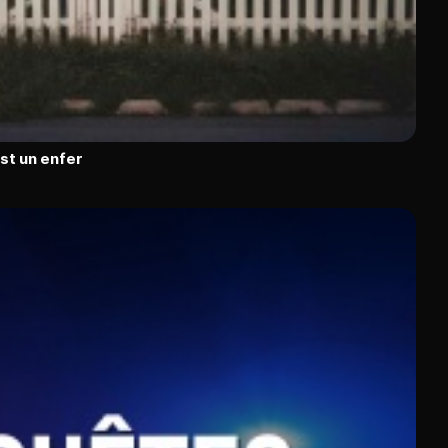
est un enfer