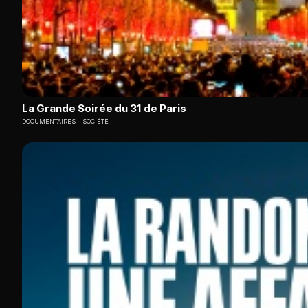
La Grande Soirée du 31 de Paris
DOCUMENTAIRES
SOCIÉTÉ