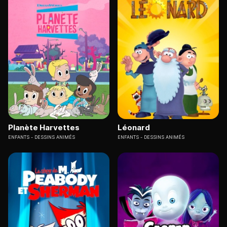
Planète Harvettes
Léonard
ENFANTS
DESSINS ANIMÉS
ENFANTS
DESSINS ANIMÉS