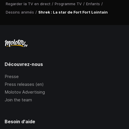
Regarder la TV en direct
/
Programme TV
/
Enfants
/
Dessins animés
/
Shrek : La star de Fort Fort Lointain
Découvrez-nous
Presse
Press releases (en)
Molotov Advertising
Join the team
Besoin d'aide