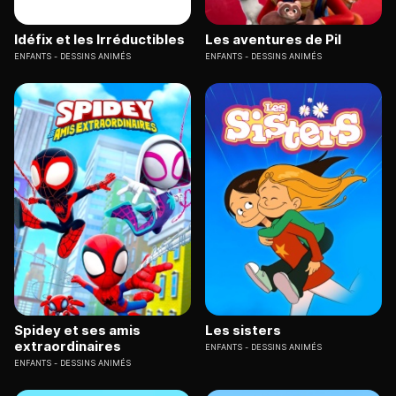
Idéfix et les Irréductibles
Les aventures de Pil
ENFANTS
DESSINS ANIMÉS
ENFANTS
DESSINS ANIMÉS
Spidey et ses amis
Les sisters
extraordinaires
ENFANTS
DESSINS ANIMÉS
ENFANTS
DESSINS ANIMÉS