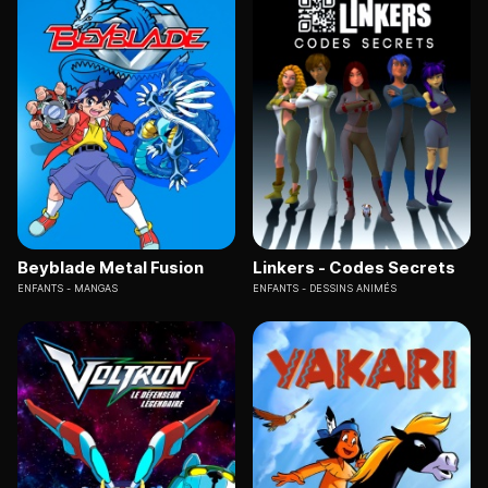
Beyblade Metal Fusion
Linkers - Codes Secrets
ENFANTS
MANGAS
ENFANTS
DESSINS ANIMÉS