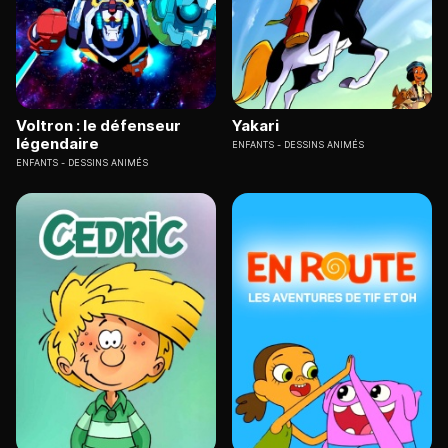
Voltron : le défenseur
Yakari
légendaire
ENFANTS
DESSINS ANIMÉS
ENFANTS
DESSINS ANIMÉS