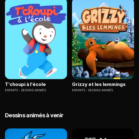
T'choupi à l'école
Grizzy et les lemmings
ENFANTS
DESSINS ANIMÉS
ENFANTS
DESSINS ANIMÉS
Dessins animés à venir