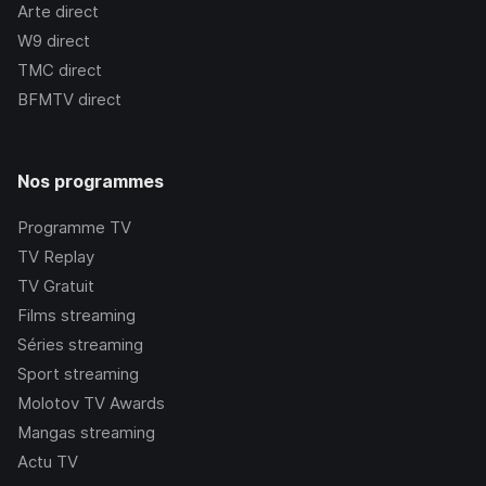
Arte
direct
W9
direct
TMC
direct
BFMTV
direct
Nos programmes
Programme TV
TV Replay
TV Gratuit
Films streaming
Séries streaming
Sport streaming
Molotov TV Awards
Mangas streaming
Actu TV