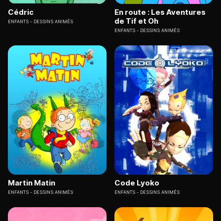
Cédric
En route : Les Aventures
de Tif et Oh
ENFANTS
DESSINS ANIMÉS
ENFANTS
DESSINS ANIMÉS
Martin Matin
Code Lyoko
ENFANTS
DESSINS ANIMÉS
ENFANTS
DESSINS ANIMÉS