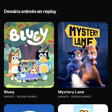
Dessins animés en replay
Bluey
Mystery Lane
ENFANTS
DESSINS ANIMÉS
ENFANTS
DESSINS ANIMÉS