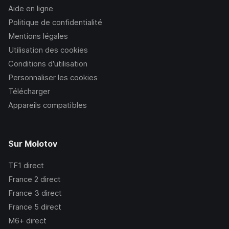
Aide en ligne
Politique de confidentialité
Mentions légales
Utilisation des cookies
Conditions d’utilisation
Personnaliser les cookies
Télécharger
Appareils compatibles
Sur Molotov
TF1
direct
France 2
direct
France 3
direct
France 5
direct
M6+
direct