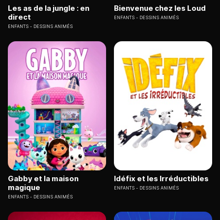
Les as de la jungle : en
Bienvenue chez les Loud
direct
ENFANTS
DESSINS ANIMÉS
ENFANTS
DESSINS ANIMÉS
Gabby et la maison
Idéfix et les Irréductibles
magique
ENFANTS
DESSINS ANIMÉS
ENFANTS
DESSINS ANIMÉS