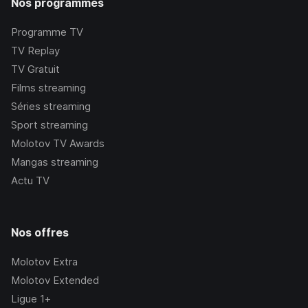
Nos programmes
Programme TV
TV Replay
TV Gratuit
Films streaming
Séries streaming
Sport streaming
Molotov TV Awards
Mangas streaming
Actu TV
Nos offres
Molotov Extra
Molotov Extended
Ligue 1+