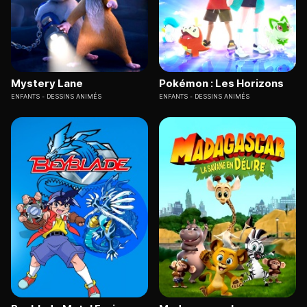
Mystery Lane
Pokémon : Les Horizons
ENFANTS
DESSINS ANIMÉS
ENFANTS
DESSINS ANIMÉS