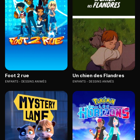
Foot 2 rue
Un chien des Flandres
ENFANTS
DESSINS ANIMÉS
ENFANTS
DESSINS ANIMÉS