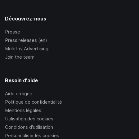
Découvrez-nous
Presse
Press releases (en)
Molotov Advertising
Join the team
Besoin d'aide
Aide en ligne
Politique de confidentialité
Mentions légales
Utilisation des cookies
Conditions d’utilisation
Personnaliser les cookies