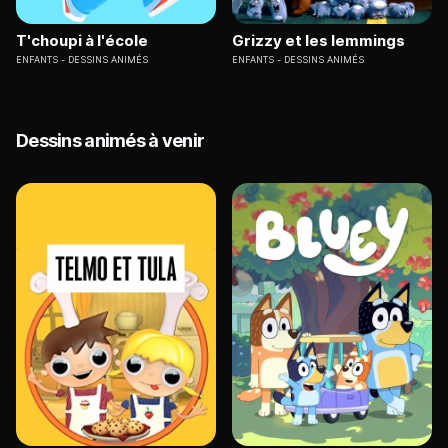
T'choupi à l'école
Grizzy et les lemmings
ENFANTS
DESSINS ANIMÉS
ENFANTS
DESSINS ANIMÉS
Dessins animés à venir