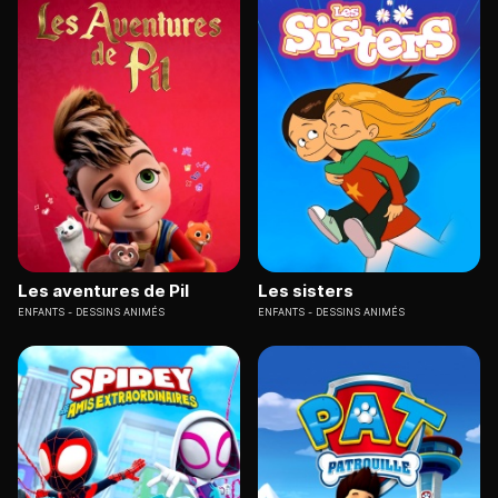
Les aventures de Pil
Les sisters
ENFANTS
DESSINS ANIMÉS
ENFANTS
DESSINS ANIMÉS