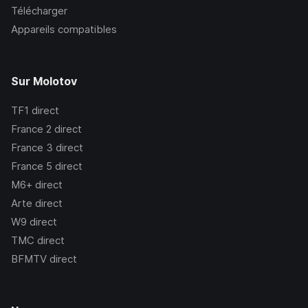
Télécharger
Appareils compatibles
Sur Molotov
TF1
direct
France 2
direct
France 3
direct
France 5
direct
M6+
direct
Arte
direct
W9
direct
TMC
direct
BFMTV
direct