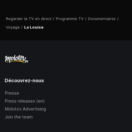
Regarder la TV en direct
/
Programme TV
/
Documentaires
/
Voyage
/
La Louise
Découvrez-nous
Presse
Press releases (en)
Molotov Advertising
Join the team