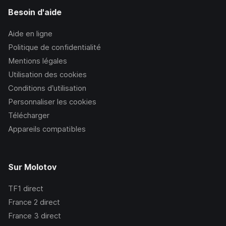
Besoin d'aide
Aide en ligne
Politique de confidentialité
Mentions légales
Utilisation des cookies
Conditions d’utilisation
Personnaliser les cookies
Télécharger
Appareils compatibles
Sur Molotov
TF1
direct
France 2
direct
France 3
direct