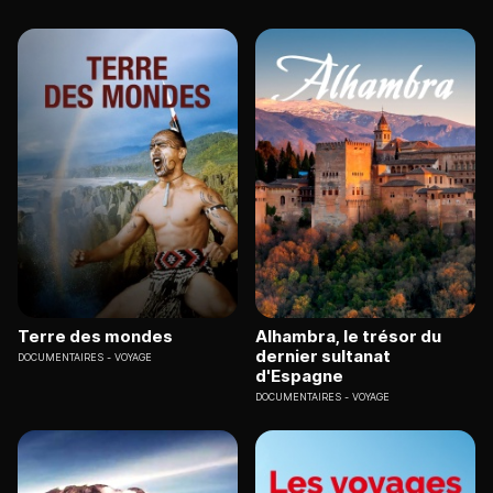
Terre des mondes
Alhambra, le trésor du
dernier sultanat
DOCUMENTAIRES
VOYAGE
d'Espagne
DOCUMENTAIRES
VOYAGE