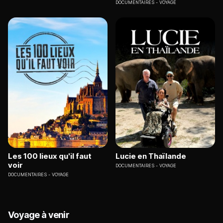
DOCUMENTAIRES
VOYAGE
Les 100 lieux qu'il faut
Lucie en Thaïlande
voir
DOCUMENTAIRES
VOYAGE
DOCUMENTAIRES
VOYAGE
Voyage à venir