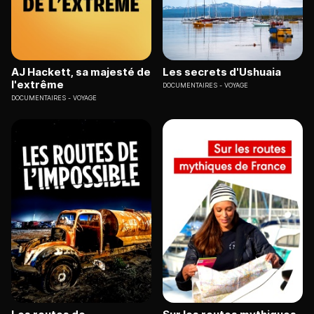
AJ Hackett, sa majesté de
Les secrets d'Ushuaia
l'extrême
DOCUMENTAIRES
VOYAGE
DOCUMENTAIRES
VOYAGE