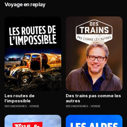
Voyage en replay
Les routes de
Des trains pas comme les
l'impossible
autres
DOCUMENTAIRES
VOYAGE
DOCUMENTAIRES
VOYAGE