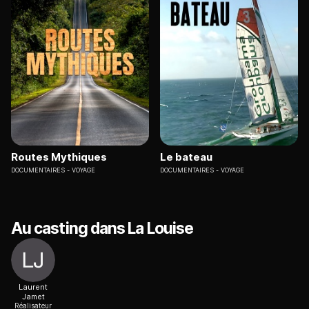
Routes Mythiques
Le bateau
DOCUMENTAIRES
VOYAGE
DOCUMENTAIRES
VOYAGE
Au casting dans La Louise
Laurent
Jamet
Réalisateur