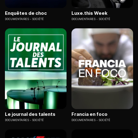
Enquêtes de choc
Luxe.this Week
DOCUMENTAIRES
SOCIÉTÉ
DOCUMENTAIRES
SOCIÉTÉ
Le journal des talents
Francia en foco
DOCUMENTAIRES
SOCIÉTÉ
DOCUMENTAIRES
SOCIÉTÉ