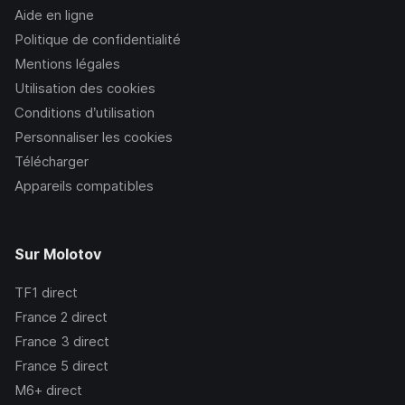
Aide en ligne
Politique de confidentialité
Mentions légales
Utilisation des cookies
Conditions d’utilisation
Personnaliser les cookies
Télécharger
Appareils compatibles
Sur Molotov
TF1
direct
France 2
direct
France 3
direct
France 5
direct
M6+
direct