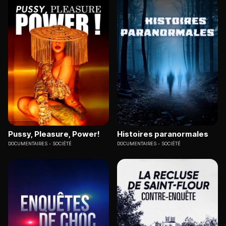
Pussy, Pleasure, Power!
Histoires paranormales
DOCUMENTAIRES
SOCIÉTÉ
DOCUMENTAIRES
SOCIÉTÉ