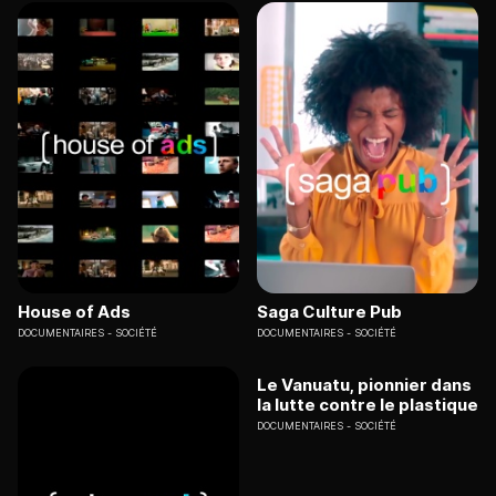
House of Ads
Saga Culture Pub
DOCUMENTAIRES
SOCIÉTÉ
DOCUMENTAIRES
SOCIÉTÉ
Le Vanuatu, pionnier dans
la lutte contre le plastique
DOCUMENTAIRES
SOCIÉTÉ