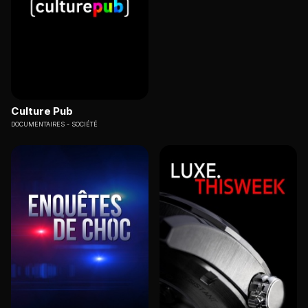
Culture Pub
DOCUMENTAIRES
SOCIÉTÉ