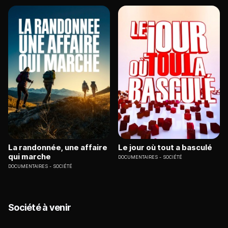
La randonnée, une affaire
Le jour où tout a basculé
qui marche
DOCUMENTAIRES
SOCIÉTÉ
DOCUMENTAIRES
SOCIÉTÉ
Société à venir