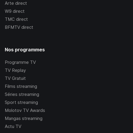
Arte
direct
W9
direct
TMC
direct
BFMTV
direct
Nos programmes
Programme TV
TV Replay
TV Gratuit
Films streaming
Séries streaming
Sport streaming
Molotov TV Awards
Mangas streaming
Actu TV