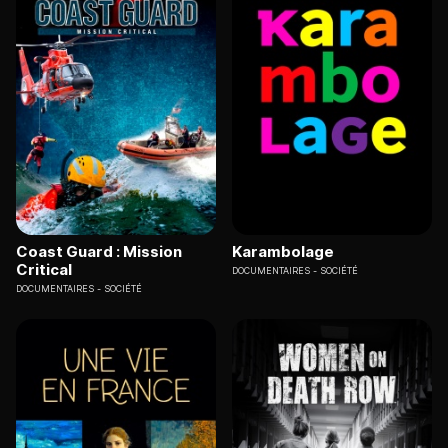
Coast Guard : Mission
Karambolage
Critical
DOCUMENTAIRES
SOCIÉTÉ
DOCUMENTAIRES
SOCIÉTÉ