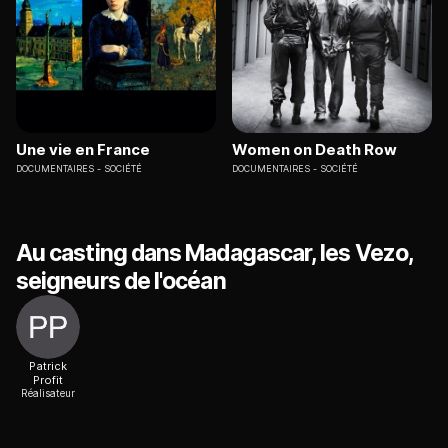
Une vie en France
Women on Death Row
DOCUMENTAIRES
SOCIÉTÉ
DOCUMENTAIRES
SOCIÉTÉ
Au casting dans Madagascar, les Vezo,
seigneurs de l'océan
Patrick
Profit
Réalisateur