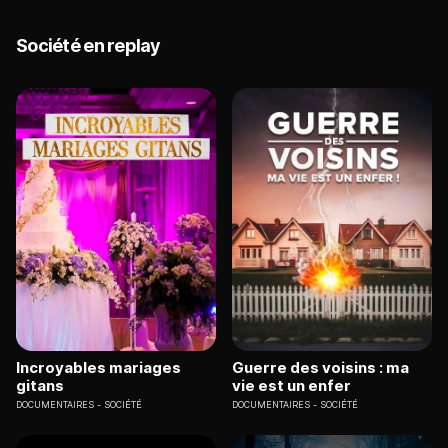
Société en replay
Incroyables mariages
Guerre des voisins : ma
gitans
vie est un enfer
DOCUMENTAIRES
SOCIÉTÉ
DOCUMENTAIRES
SOCIÉTÉ