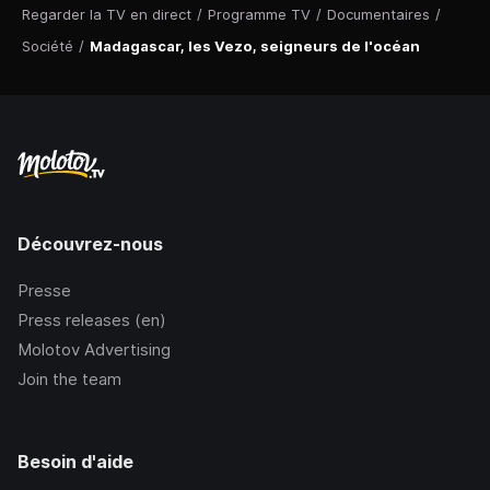
Regarder la TV en direct
/
Programme TV
/
Documentaires
/
Société
/
Madagascar, les Vezo, seigneurs de l'océan
Découvrez-nous
Presse
Press releases (en)
Molotov Advertising
Join the team
Besoin d'aide