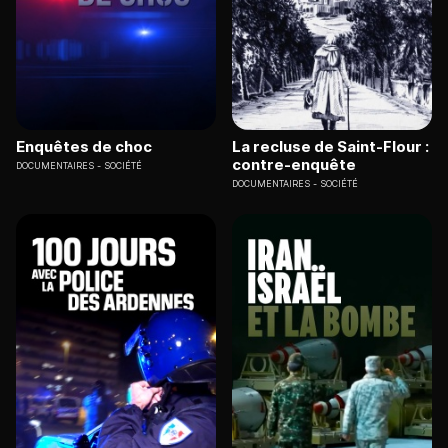
Enquêtes de choc
La recluse de Saint-Flour :
contre-enquête
DOCUMENTAIRES
SOCIÉTÉ
DOCUMENTAIRES
SOCIÉTÉ