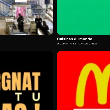
Cuisines du monde
DOCUMENTAIRES
CONSOMMATION