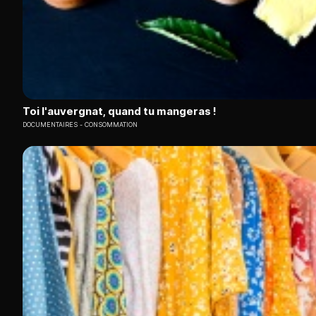
Toi l'auvergnat, quand tu mangeras !
DOCUMENTAIRES
CONSOMMATION