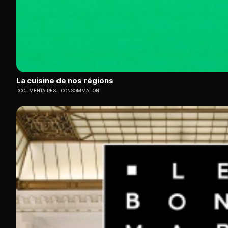
La cuisine de nos régions
DOCUMENTAIRES
CONSOMMATION