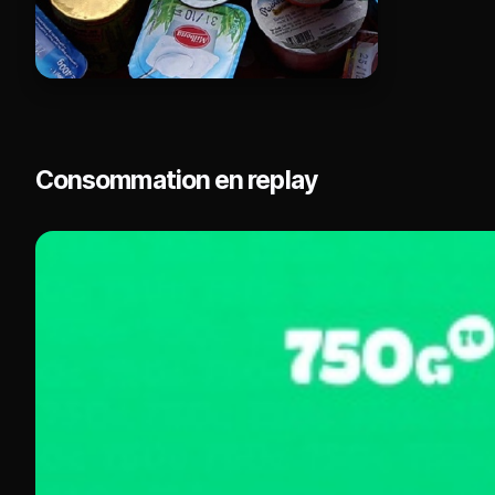
Consommation en replay