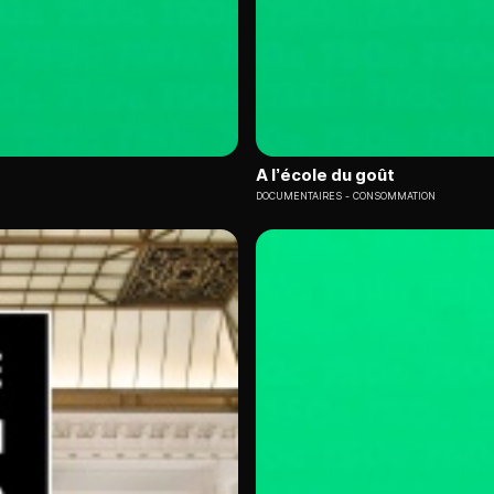
A l’école du goût
DOCUMENTAIRES
CONSOMMATION