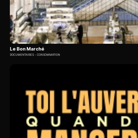
Le Bon Marché
DOCUMENTAIRES
CONSOMMATION