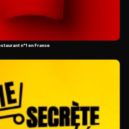
restaurant n°1 en France