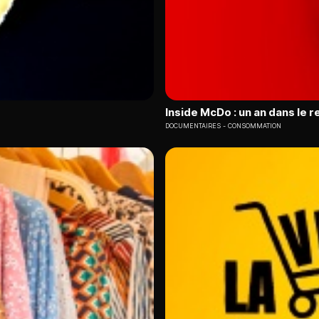
Inside McDo : un an dans le 
DOCUMENTAIRES
CONSOMMATION