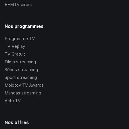
BFMTV
direct
Nos programmes
Programme TV
TV Replay
TV Gratuit
Films streaming
Séries streaming
Sport streaming
Molotov TV Awards
Mangas streaming
Actu TV
Nos offres