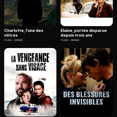
Charlotte, l'une des
Elaine, portée disparue
nôtres
depuis trois ans
FILMS
DRAME
FILMS
DRAME