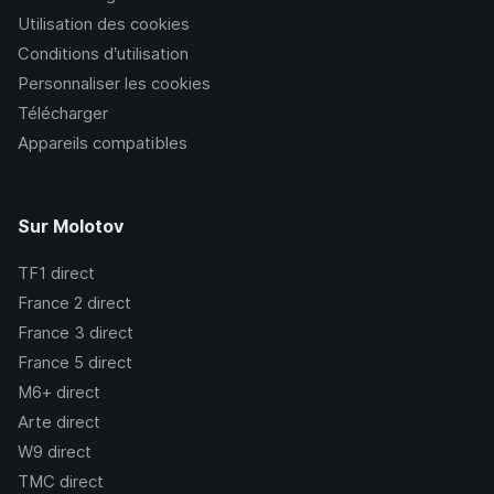
Utilisation des cookies
Conditions d’utilisation
Personnaliser les cookies
Télécharger
Appareils compatibles
Sur Molotov
TF1
direct
France 2
direct
France 3
direct
France 5
direct
M6+
direct
Arte
direct
W9
direct
TMC
direct