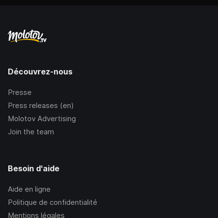
Découvrez-nous
Presse
Press releases (en)
Molotov Advertising
Join the team
Besoin d'aide
Aide en ligne
Politique de confidentialité
Mentions légales