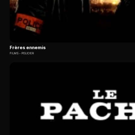
Frères ennemis
FILMS
POLICIER