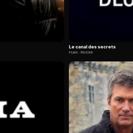
Le canal des secrets
FILMS
POLICIER