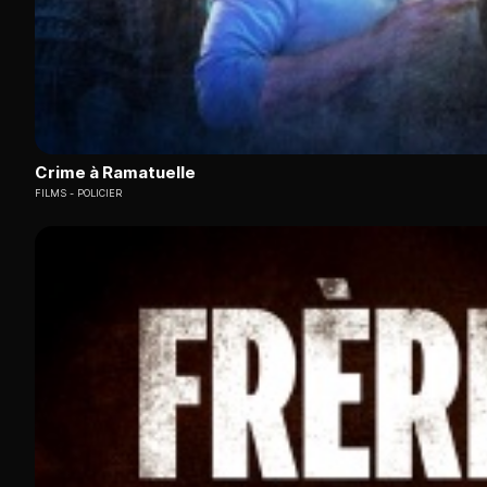
Crime à Ramatuelle
FILMS
POLICIER