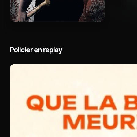
Policier en replay