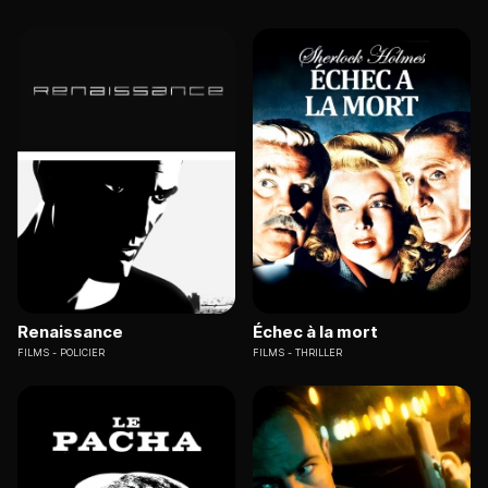
Renaissance
Échec à la mort
FILMS
POLICIER
FILMS
THRILLER