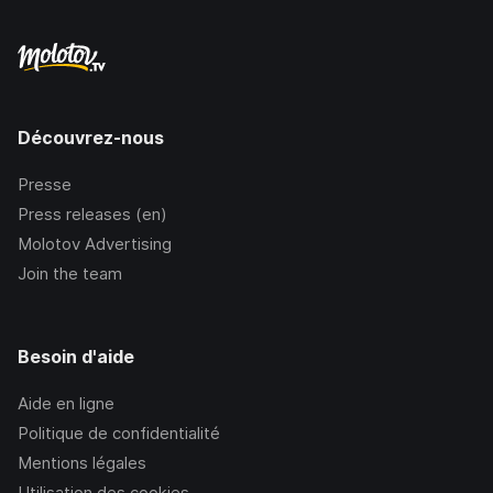
Découvrez-nous
Presse
Press releases (en)
Molotov Advertising
Join the team
Besoin d'aide
Aide en ligne
Politique de confidentialité
Mentions légales
Utilisation des cookies