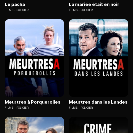
Le pacha
La mariée était en noir
FILMS
POLICIER
FILMS
POLICIER
Meurtres à Porquerolles
Meurtres dans les Landes
FILMS
POLICIER
FILMS
POLICIER