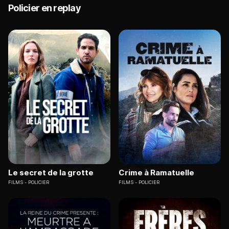
Policier en replay
Le secret de la grotte
Crime à Ramatuelle
FILMS
POLICIER
FILMS
POLICIER