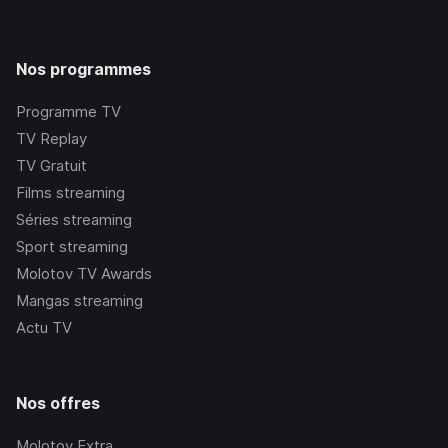
Nos programmes
Programme TV
TV Replay
TV Gratuit
Films streaming
Séries streaming
Sport streaming
Molotov TV Awards
Mangas streaming
Actu TV
Nos offres
Molotov Extra