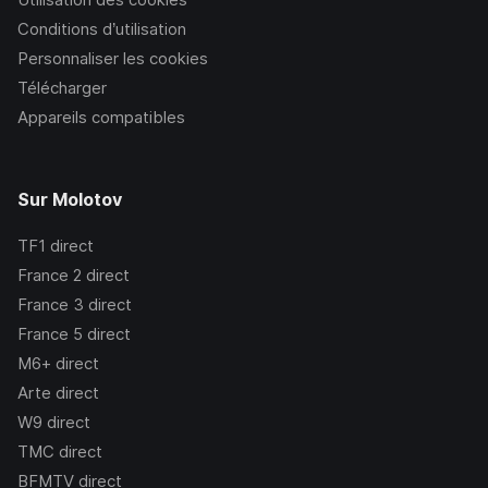
Conditions d’utilisation
Personnaliser les cookies
Télécharger
Appareils compatibles
Sur Molotov
TF1
direct
France 2
direct
France 3
direct
France 5
direct
M6+
direct
Arte
direct
W9
direct
TMC
direct
BFMTV
direct