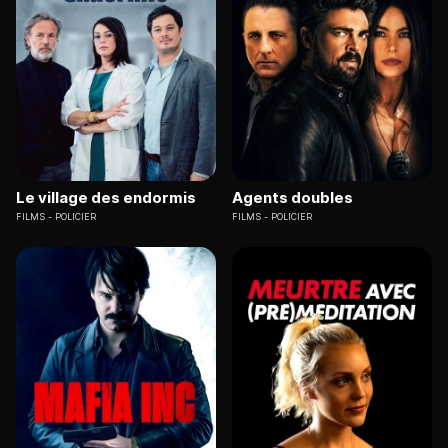
Le village des endormis
Agents doubles
FILMS
POLICIER
FILMS
POLICIER