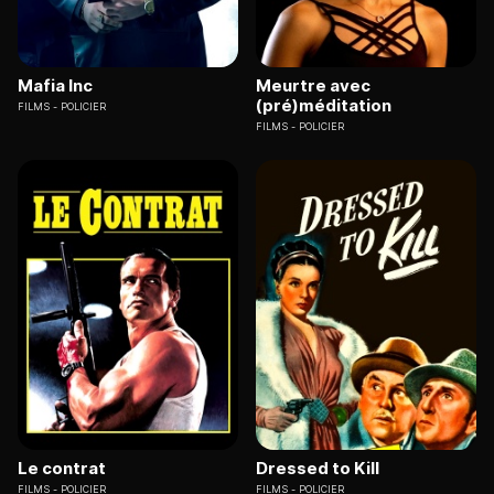
Mafia Inc
Meurtre avec
(pré)méditation
FILMS
POLICIER
FILMS
POLICIER
Le contrat
Dressed to Kill
FILMS
POLICIER
FILMS
POLICIER