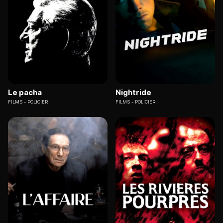
Le pacha
Nightride
FILMS
POLICIER
FILMS
POLICIER