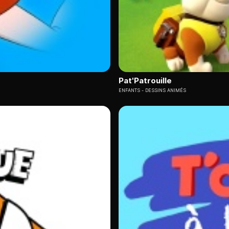
Pat'Patrouille
ENFANTS
DESSINS ANIMÉS