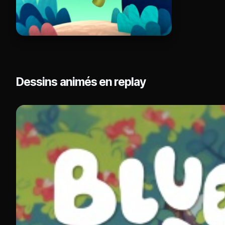
Dessins animés en replay